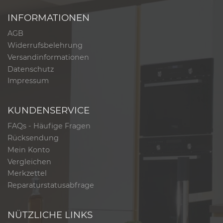
INFORMATIONEN
AGB
Widerrufsbelehrung
Versandinformationen
Datenschutz
Impressum
KUNDENSERVICE
FAQs - Häufige Fragen
Rücksendung
Mein Konto
Vergleichen
Merkzettel
Reparaturstatusabfrage
NÜTZLICHE LINKS