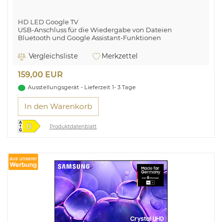
HD LED Google TV
USB-Anschluss für die Wiedergabe von Dateien
Bluetooth und Google Assistant-Funktionen
Vergleichsliste
Merkzettel
159,00 EUR
Ausstellungsgerät - Lieferzeit 1- 3 Tage
In den Warenkorb
Produktdatenblatt