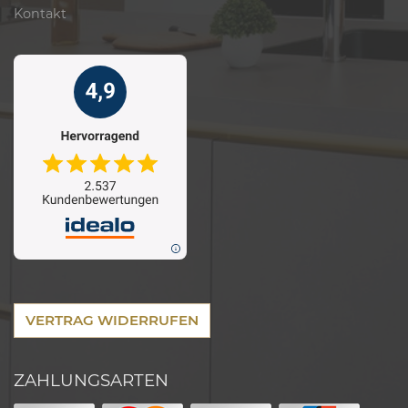
Kontakt
VERTRAG WIDERRUFEN
ZAHLUNGSARTEN