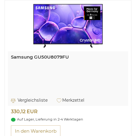
Samsung GU50U8079FU
Vergleichsliste
Merkzettel
330,12 EUR
Auf Lager, Lieferung in 2-4 Werktagen
In den Warenkorb