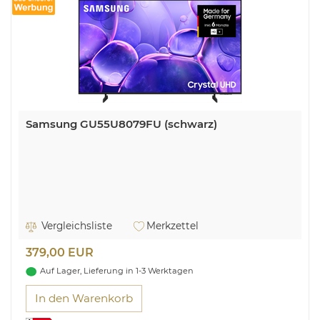
Samsung GU55U8079FU (schwarz)
Vergleichsliste
Merkzettel
379,00 EUR
Auf Lager, Lieferung in 1-3 Werktagen
In den Warenkorb