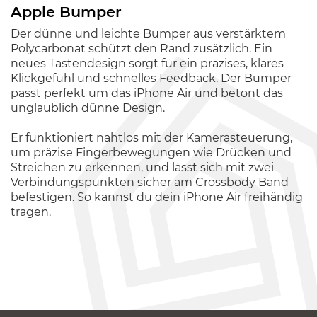
Apple Bumper
Der dünne und leichte Bumper aus verstärktem
Polycarbonat schützt den Rand zusätzlich. Ein
neues Tastendesign sorgt für ein präzises, klares
Klickgefühl und schnelles Feedback. Der Bumper
passt perfekt um das iPhone Air und betont das
unglaublich dünne Design.
Er funktioniert nahtlos mit der Kamerasteuerung,
um präzise Fingerbewegungen wie Drücken und
Streichen zu erkennen, und lässt sich mit zwei
Verbindungspunkten sicher am Crossbody Band
befestigen. So kannst du dein iPhone Air freihändig
tragen.