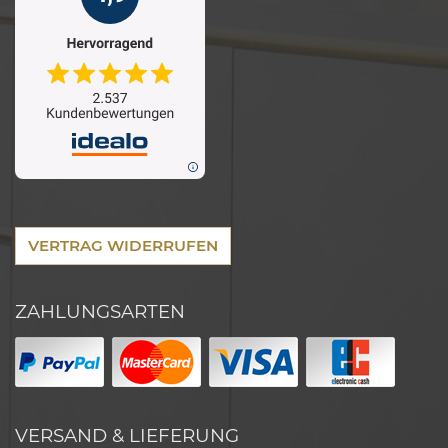
VERTRAG WIDERRUFEN
ZAHLUNGSARTEN
VERSAND & LIEFERUNG