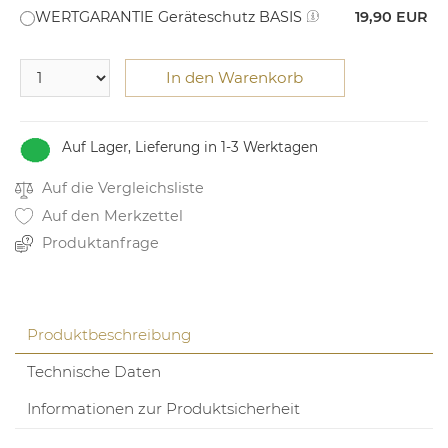
WERTGARANTIE Geräteschutz BASIS
19,90 EUR
In den Warenkorb
Auf Lager, Lieferung in 1-3 Werktagen
Auf die Vergleichsliste
Auf den Merkzettel
Produktanfrage
Produktbeschreibung
Technische Daten
Informationen zur Produktsicherheit