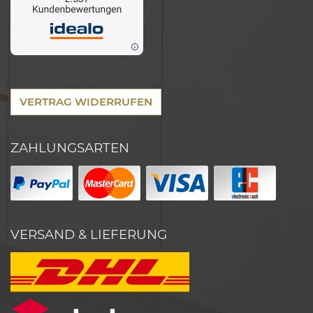
VERTRAG WIDERRUFEN
ZAHLUNGSARTEN
VERSAND & LIEFERUNG