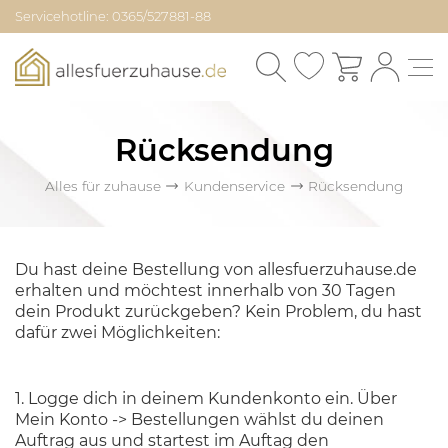
Servicehotline: 0365/527881-88
Rücksendung
Alles für zuhause
Kundenservice
Rücksendung
Du hast deine Bestellung von allesfuerzuhause.de
erhalten und möchtest innerhalb von 30 Tagen
dein Produkt zurückgeben? Kein Problem, du hast
dafür zwei Möglichkeiten:
1. Logge dich in deinem Kundenkonto ein. Über
Mein Konto -> Bestellungen wählst du deinen
Auftrag aus und startest im Auftag den