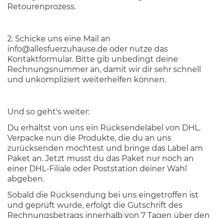
Retourenprozess.
2. Schicke uns eine Mail an
info@allesfuerzuhause.de
oder nutze das
Kontaktformular
. Bitte gib unbedingt deine
Rechnungsnummer an, damit wir dir sehr schnell
und unkompliziert weiterhelfen können.
Und so geht's weiter:
Du erhältst von uns ein Rücksendelabel von DHL.
Verpacke nun die Produkte, die du an uns
zurücksenden möchtest und bringe das Label am
Paket an. Jetzt musst du das Paket nur noch an
einer DHL-Filiale oder Poststation deiner Wahl
abgeben.
Sobald die Rücksendung bei uns eingetroffen ist
und geprüft wurde, erfolgt die Gutschrift des
Rechnungsbetrags innerhalb von 7 Tagen über den