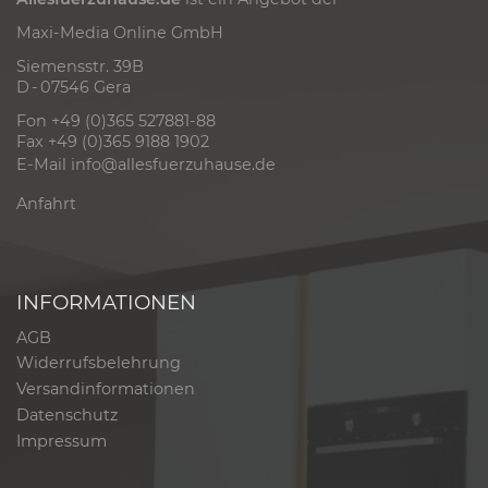
Maxi-Media Online GmbH
Siemensstr. 39B
D - 07546 Gera
Fon +49 (0)365 527881-88
Fax +49 (0)365 9188 1902
E-Mail
info@allesfuerzuhause.de
Anfahrt
INFORMATIONEN
AGB
Widerrufsbelehrung
Versandinformationen
Datenschutz
Impressum