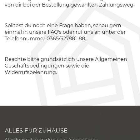
von dir bei der Bestellung gewählten Zahlungsweg.
Solltest du noch eine Frage haben, schau gern
einmal in unsere
FAQ's
oder ruf uns an unter der
Telefonnummer 0365/527881-88.
Beachte bitte grundsätzlich unsere
Allgemeinen
Geschäftsbedingungen
sowie die
Widerrufsbelehrung
.
ALLES FÜR ZUHAUSE
Allesfuerzuhause.de
ist ein Angebot der