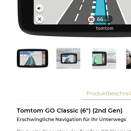
Produktbeschre
Tomtom GO Classic (6") (2nd Gen)
Erschwingliche Navigation für Ihr Unterwegs