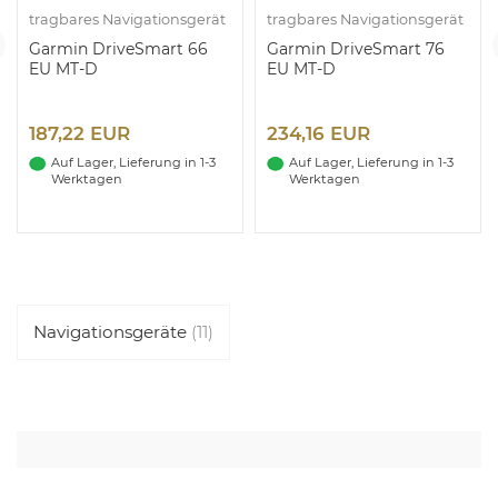
tragbares Navigationsgerät
tragbares Navigationsgerät
Garmin DriveSmart 66
Garmin DriveSmart 76
EU MT-D
EU MT-D
187,22 EUR
234,16 EUR
Auf Lager, Lieferung in 1-3
Auf Lager, Lieferung in 1-3
Werktagen
Werktagen
Navigationsgeräte
(11)