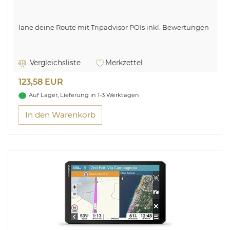
lane deine Route mit Tripadvisor POIs inkl. Bewertungen
Vergleichsliste
Merkzettel
123,58 EUR
Auf Lager, Lieferung in 1-3 Werktagen
In den Warenkorb