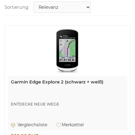
Sortierung:
Garmin Edge Explore 2 (schwarz + weiß)
ENTDECKE NEUE WEGE
Vergleichsliste
Merkzettel