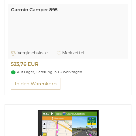
Garmin Camper 895
Vergleichsliste
Merkzettel
523,76 EUR
Auf Lager, Lieferung in 1-3 Werktagen
In den Warenkorb