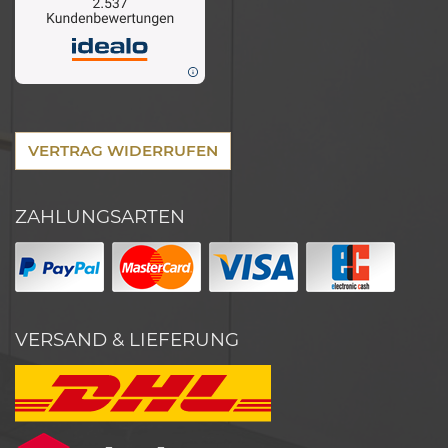
VERTRAG WIDERRUFEN
ZAHLUNGSARTEN
VERSAND & LIEFERUNG