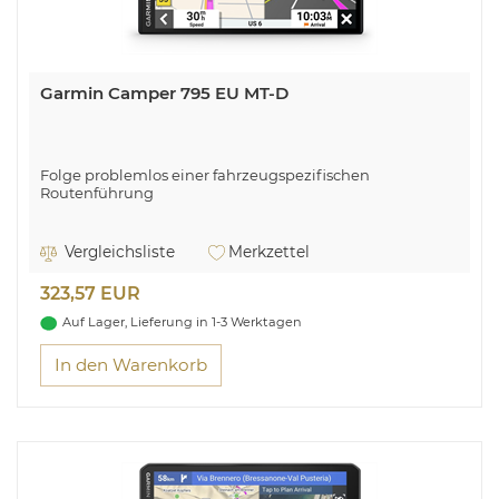
Garmin Camper 795 EU MT-D
Folge problemlos einer fahrzeugspezifischen
Routenführung
Vergleichsliste
Merkzettel
323,57 EUR
Auf Lager, Lieferung in 1-3 Werktagen
In den Warenkorb