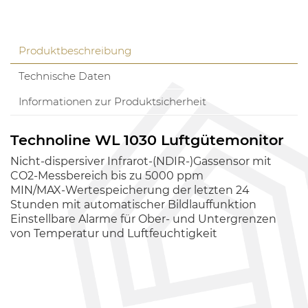
Produktbeschreibung
Technische Daten
Informationen zur Produktsicherheit
Technoline WL 1030 Luftgütemonitor
Nicht-dispersiver Infrarot-(NDIR-)Gassensor mit
CO2-Messbereich bis zu 5000 ppm
MIN/MAX-Wertespeicherung der letzten 24
Stunden mit automatischer Bildlauffunktion
Einstellbare Alarme für Ober- und Untergrenzen
von Temperatur und Luftfeuchtigkeit