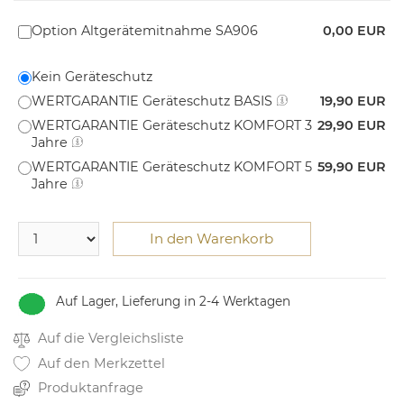
Option Altgerätemitnahme SA906
0,00 EUR
Kein Geräteschutz
WERTGARANTIE Geräteschutz BASIS
19,90 EUR
WERTGARANTIE Geräteschutz KOMFORT 3
29,90 EUR
Jahre
WERTGARANTIE Geräteschutz KOMFORT 5
59,90 EUR
Jahre
In den Warenkorb
Auf Lager, Lieferung in 2-4 Werktagen
Auf die Vergleichsliste
Auf den Merkzettel
Produktanfrage