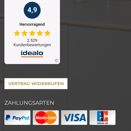
VERTRAG WIDERRUFEN
ZAHLUNGSARTEN