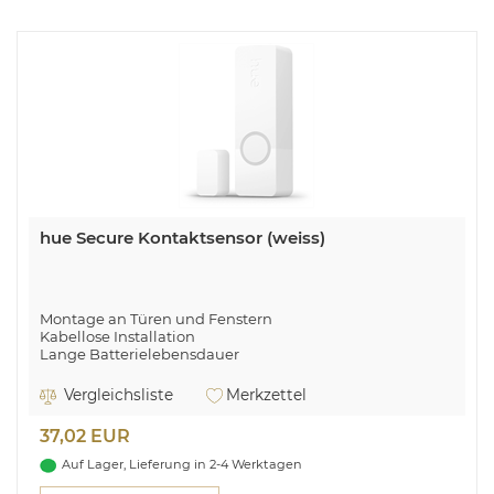
hue Secure Kontaktsensor (weiss)
Montage an Türen und Fenstern
Kabellose Installation
Lange Batterielebensdauer
Automatisiert Deine Beleuchtung
Vergleichsliste
Merkzettel
37,02 EUR
Auf Lager, Lieferung in 2-4 Werktagen