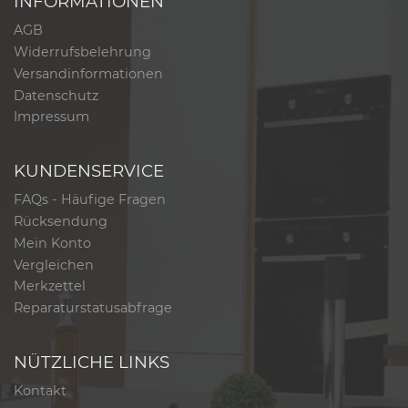
INFORMATIONEN
AGB
Widerrufsbelehrung
Versandinformationen
Datenschutz
Impressum
KUNDENSERVICE
FAQs - Häufige Fragen
Rücksendung
Mein Konto
Vergleichen
Merkzettel
Reparaturstatusabfrage
NÜTZLICHE LINKS
Kontakt