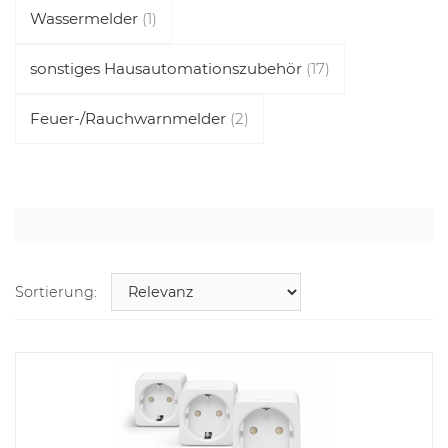
Wassermelder
(1)
sonstiges Hausautomationszubehör
(17)
Feuer-/Rauchwarnmelder
(2)
Sortierung: