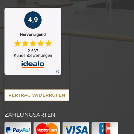
VERTRAG WIDERRUFEN
ZAHLUNGSARTEN