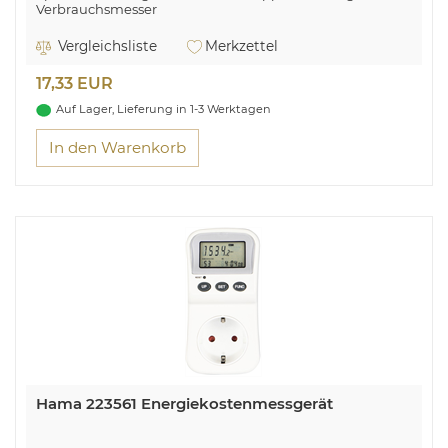
Verbrauchsmesser
WiFi
Vergleichsliste
Merkzettel
17,33 EUR
Auf Lager, Lieferung in 1-3 Werktagen
In den Warenkorb
Hama 223561 Energiekostenmessgerät