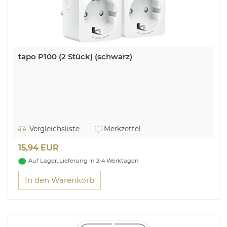
tapo P100 (2 Stück) (schwarz)
Vergleichsliste
Merkzettel
15,94 EUR
Auf Lager, Lieferung in 2-4 Werktagen
In den Warenkorb