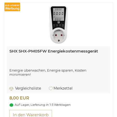
SHX SHX-PM05FW Energiekostenmessgerät
Energie überwachen, Energie sparen, Kosten
minimieren!
Vergleichsliste
Merkzettel
8,00 EUR
Auf Lager, Lieferung in 1-3 Werktagen
In den Warenkorb