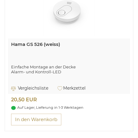
Hama GS 526 (weiss)
Einfache Montage an der Decke
Alarm- und Kontroll-LED
Vergleichsliste
Merkzettel
20,50 EUR
Auf Lager, Lieferung in 1-3 Werktagen
In den Warenkorb