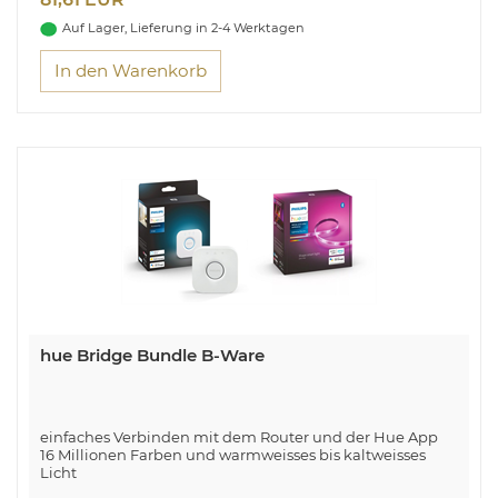
Auf Lager, Lieferung in 2-4 Werktagen
In den Warenkorb
hue Bridge Bundle B-Ware
einfaches Verbinden mit dem Router und der Hue App
16 Millionen Farben und warmweisses bis kaltweisses
Licht
Steuerbar über Hue Bridge und Bluetooth