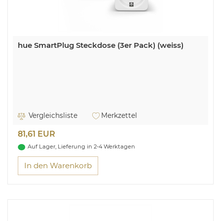
hue SmartPlug Steckdose (3er Pack) (weiss)
Vergleichsliste
Merkzettel
81,61 EUR
Auf Lager, Lieferung in 2-4 Werktagen
In den Warenkorb