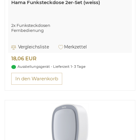
Hama Funksteckdose 2er-Set (weiss)
2x Funksteckdosen
Fernbedienung
Vergleichsliste
Merkzettel
18,06 EUR
Ausstellungsgerät - Lieferzeit 1- 3 Tage
In den Warenkorb