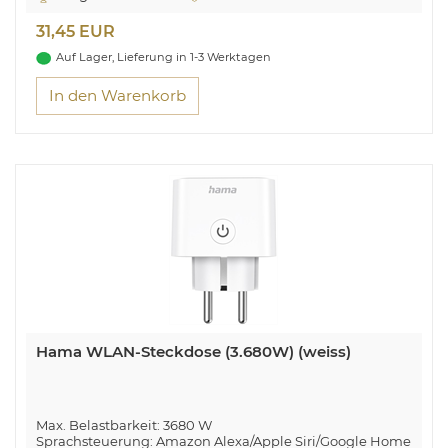
31,45 EUR
Auf Lager, Lieferung in 1-3 Werktagen
In den Warenkorb
Hama WLAN-Steckdose (3.680W) (weiss)
Max. Belastbarkeit: 3680 W
Sprachsteuerung: Amazon Alexa/Apple Siri/Google Home