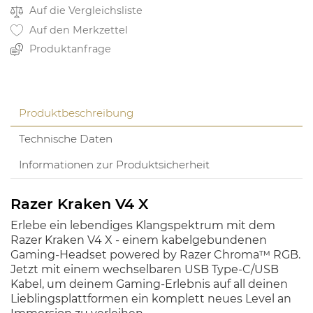
Auf die Vergleichsliste
Auf den Merkzettel
Produktanfrage
Produktbeschreibung
Technische Daten
Informationen zur Produktsicherheit
Razer Kraken V4 X
Erlebe ein lebendiges Klangspektrum mit dem
Razer Kraken V4 X - einem kabelgebundenen
Gaming-Headset powered by Razer Chroma™ RGB.
Jetzt mit einem wechselbaren USB Type-C/USB
Kabel, um deinem Gaming-Erlebnis auf all deinen
Lieblingsplattformen ein komplett neues Level an