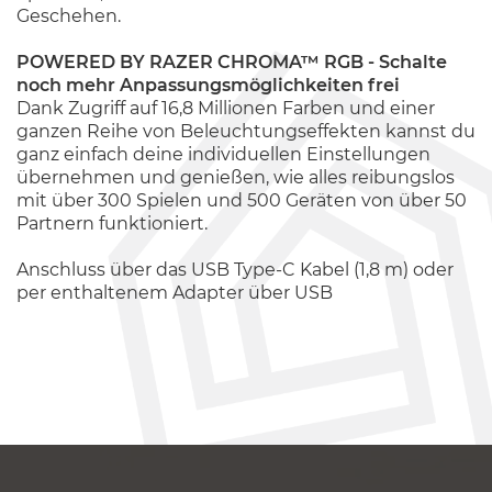
Geschehen.
POWERED BY RAZER CHROMA™ RGB - Schalte
noch mehr Anpassungsmöglichkeiten frei
Dank Zugriff auf 16,8 Millionen Farben und einer
ganzen Reihe von Beleuchtungseffekten kannst du
ganz einfach deine individuellen Einstellungen
übernehmen und genießen, wie alles reibungslos
mit über 300 Spielen und 500 Geräten von über 50
Partnern funktioniert.
Anschluss über das USB Type-C Kabel (1,8 m) oder
per enthaltenem Adapter über USB