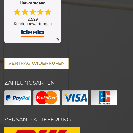
VERTRAG WIDERRUFEN
ZAHLUNGSARTEN
VERSAND & LIEFERUNG