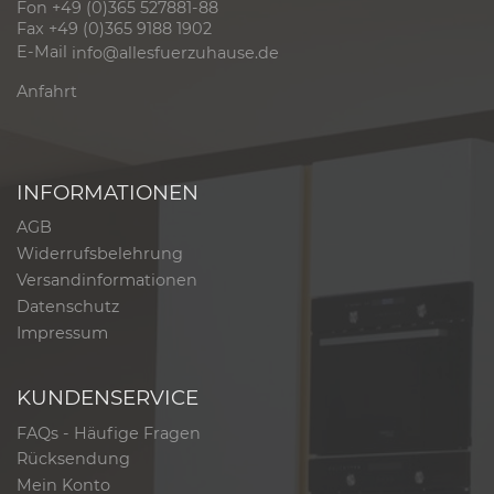
Fon +49 (0)365 527881-88
Fax +49 (0)365 9188 1902
E-Mail
info@allesfuerzuhause.de
Anfahrt
INFORMATIONEN
AGB
Widerrufsbelehrung
Versandinformationen
Datenschutz
Impressum
KUNDENSERVICE
FAQs - Häufige Fragen
Rücksendung
Mein Konto