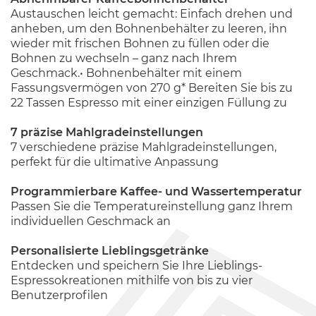
Austauschen leicht gemacht: Einfach drehen und
anheben, um den Bohnenbehälter zu leeren, ihn
wieder mit frischen Bohnen zu füllen oder die
Bohnen zu wechseln – ganz nach Ihrem
Geschmack.• Bohnenbehälter mit einem
Fassungsvermögen von 270 g* Bereiten Sie bis zu
22 Tassen Espresso mit einer einzigen Füllung zu
7 präzise Mahlgradeinstellungen
7 verschiedene präzise Mahlgradeinstellungen,
perfekt für die ultimative Anpassung
Programmierbare Kaffee- und Wassertemperatur
Passen Sie die Temperatureinstellung ganz Ihrem
individuellen Geschmack an
Personalisierte Lieblingsgetränke
Entdecken und speichern Sie Ihre Lieblings-
Espressokreationen mithilfe von bis zu vier
Benutzerprofilen