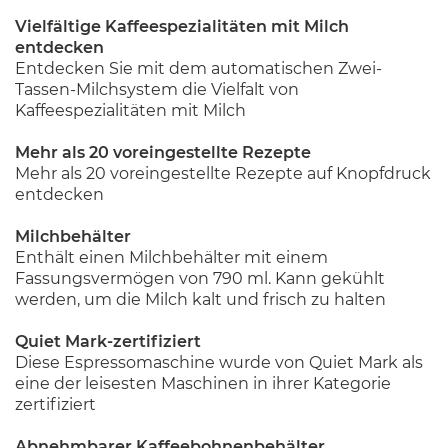
Vielfältige Kaffeespezialitäten mit Milch
entdecken
Entdecken Sie mit dem automatischen Zwei-
Tassen-Milchsystem die Vielfalt von
Kaffeespezialitäten mit Milch
Mehr als 20 voreingestellte Rezepte
Mehr als 20 voreingestellte Rezepte auf Knopfdruck
entdecken
Milchbehälter
Enthält einen Milchbehälter mit einem
Fassungsvermögen von 790 ml. Kann gekühlt
werden, um die Milch kalt und frisch zu halten
Quiet Mark-zertifiziert
Diese Espressomaschine wurde von Quiet Mark als
eine der leisesten Maschinen in ihrer Kategorie
zertifiziert
Abnehmbarer Kaffeebohnenbehälter