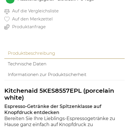
Auf die Vergleichsliste
Auf den Merkzettel
Produktanfrage
Produktbeschreibung
Technische Daten
Informationen zur Produktsicherheit
Kitchenaid 5KES8557EPL (porcelain
white)
Espresso-Getränke der Spitzenklasse auf
Knopfdruck entdecken
Bereiten Sie Ihre Lieblings-Espressogetränke zu
Hause ganz einfach auf Knopfdruck zu