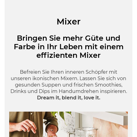
Mixer
Bringen Sie mehr Güte und
Farbe in Ihr Leben mit einem
effizienten Mixer
Befreien Sie Ihren inneren Schöpfer mit
unseren ikonischen Mixern. Lassen Sie sich von
gesunden Suppen und frischen Smoothies,
Drinks und Dips im Handumdrehen inspirieren.
Dream it, blend it, love it.