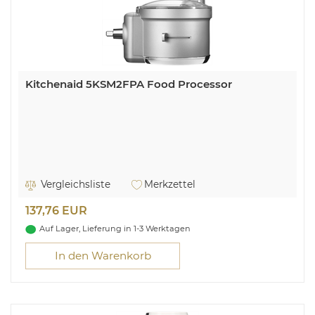
Kitchenaid 5KSM2FPA Food Processor
Vergleichsliste
Merkzettel
137,76 EUR
Auf Lager, Lieferung in 1-3 Werktagen
In den Warenkorb