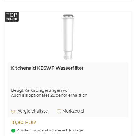
Kitchenaid KESWF Wasserfilter
Beugt Kalkablagerungen vor
Auch als optionales Zubehör erhältlich
Vergleichsliste
Merkzettel
10,80 EUR
Ausstellungsgerät - Lieferzeit 1- 3 Tage