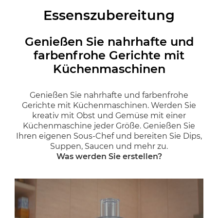
Essenszubereitung
Genießen Sie nahrhafte und
farbenfrohe Gerichte mit
Küchenmaschinen
Genießen Sie nahrhafte und farbenfrohe
Gerichte mit Küchenmaschinen. Werden Sie
kreativ mit Obst und Gemüse mit einer
Küchenmaschine jeder Größe. Genießen Sie
Ihren eigenen Sous-Chef und bereiten Sie Dips,
Suppen, Saucen und mehr zu.
Was werden Sie erstellen?