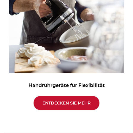
Handrührgeräte für Flexibilität
ENTDECKEN SIE MEHR