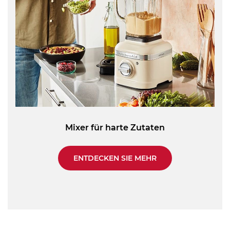
Mixer für harte Zutaten
ENTDECKEN SIE MEHR