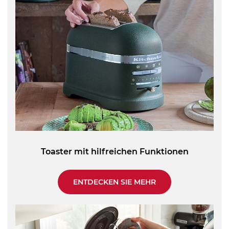
Toaster mit hilfreichen Funktionen
ENTDECKEN SIE MEHR