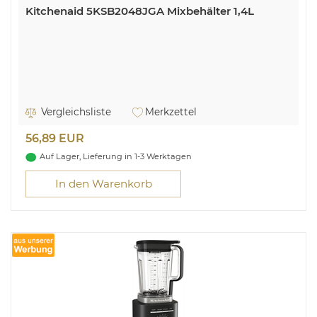
Kitchenaid 5KSB2048JGA Mixbehälter 1,4L
Vergleichsliste
Merkzettel
56,89 EUR
Auf Lager, Lieferung in 1-3 Werktagen
In den Warenkorb