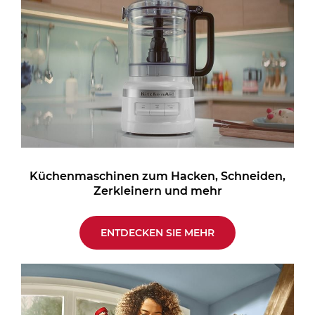
Küchenmaschinen zum Hacken, Schneiden,
Zerkleinern und mehr
ENTDECKEN SIE MEHR