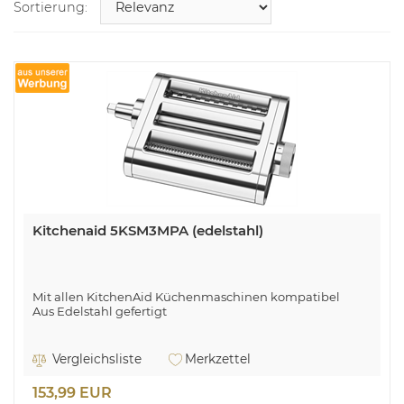
Sortierung:
Kitchenaid 5KSM3MPA (edelstahl)
Mit allen KitchenAid Küchenmaschinen kompatibel
Aus Edelstahl gefertigt
Vergleichsliste
Merkzettel
153,99 EUR