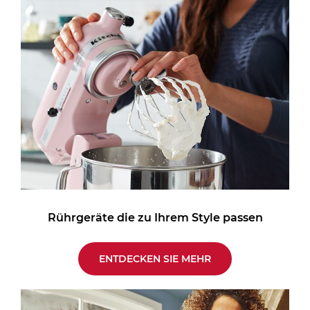
Rührgeräte die zu Ihrem Style passen
ENTDECKEN SIE MEHR