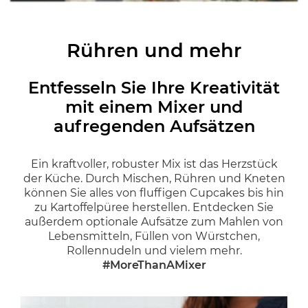
Rühren und mehr
Entfesseln Sie Ihre Kreativität
mit einem Mixer und
aufregenden Aufsätzen
Ein kraftvoller, robuster Mix ist das Herzstück
der Küche. Durch Mischen, Rühren und Kneten
können Sie alles von fluffigen Cupcakes bis hin
zu Kartoffelpüree herstellen. Entdecken Sie
außerdem optionale Aufsätze zum Mahlen von
Lebensmitteln, Füllen von Würstchen,
Rollennudeln und vielem mehr.
#MoreThanAMixer