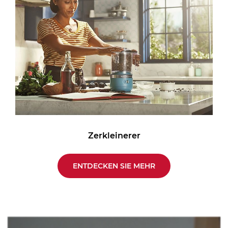
Zerkleinerer
ENTDECKEN SIE MEHR