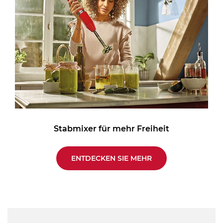
Stabmixer für mehr Freiheit
ENTDECKEN SIE MEHR