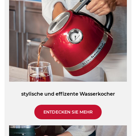
stylische und effizente Wasserkocher
ENTDECKEN SIE MEHR