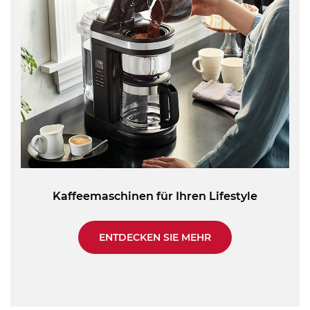
Kaffeemaschinen für Ihren Lifestyle
ENTDECKEN SIE MEHR