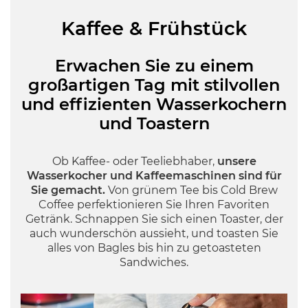
Kaffee & Frühstück
Erwachen Sie zu einem
großartigen Tag mit stilvollen
und effizienten Wasserkochern
und Toastern
Ob Kaffee- oder Teeliebhaber,
unsere
Wasserkocher und Kaffeemaschinen sind für
Sie gemacht.
Von grünem Tee bis Cold Brew
Coffee perfektionieren Sie Ihren Favoriten
Getränk. Schnappen Sie sich einen Toaster, der
auch wunderschön aussieht, und toasten Sie
alles von Bagles bis hin zu getoasteten
Sandwiches.