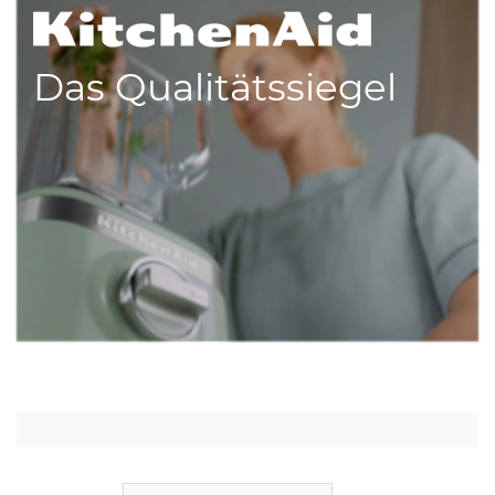
Das Qualitätssiegel