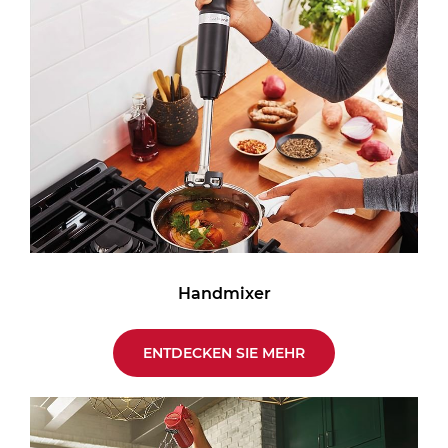
Handmixer
ENTDECKEN SIE MEHR