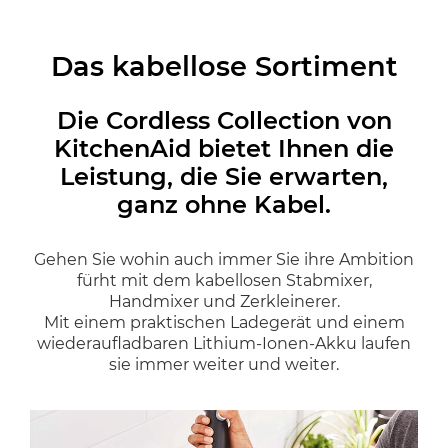
Das kabellose Sortiment
Die Cordless Collection von
KitchenAid bietet Ihnen die
Leistung, die Sie erwarten,
ganz ohne Kabel.
Gehen Sie wohin auch immer Sie ihre Ambition
fürht mit dem kabellosen Stabmixer,
Handmixer und Zerkleinerer.
Mit einem praktischen Ladegerät und einem
wiederaufladbaren Lithium-Ionen-Akku laufen
sie immer weiter und weiter.