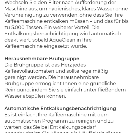
Wechseln Sie den Filter nach Aufforderung der
Maschine aus, um hygienisches, klares Wasser ohne
Verunreinigung zu verwenden, ohne dass Sie Ihre
Kaffeemaschine entkalken müssen – und das für bis
zu 5.000 Tassen. Ein weiterer Vorteil: Die
Entkalkungsbenachrichtigung wird automatisch
deaktiviert, sobald AquaClean in Ihre
Kaffeemaschine eingesetzt wurde.
Herausnehmbare Brühgruppe
Die Brühgruppe ist das Herz jedes
Kaffeevollautomaten und sollte regelmäßig
gereinigt werden. Die herausnehmbare
Brühgruppe ermöglicht Ihnen eine gründliche
Reinigung, indem Sie sie einfach unter fließendem
Wasser abspülen können.
Automatische Entkalkungsbenachrichtigung
Es ist einfach, Ihre Kaffeemaschine mit dem
automatischen Programm zu reinigen und zu
warten, das Sie bei Entkalkungsbedarf