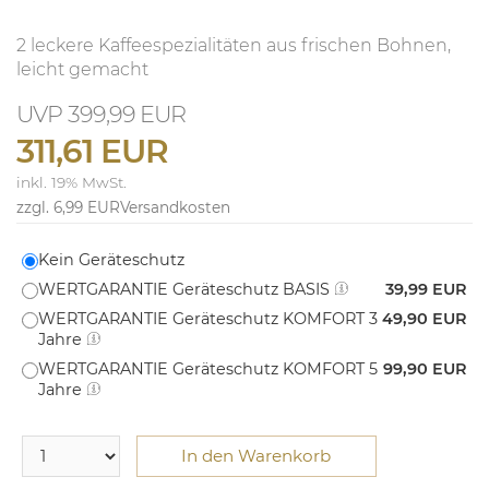
2 leckere Kaffeespezialitäten aus frischen Bohnen,
leicht gemacht
399,99 EUR
311,61 EUR
inkl. 19% MwSt.
zzgl. 6,99 EUR
Versandkosten
Kein Geräteschutz
WERTGARANTIE Geräteschutz BASIS
39,99 EUR
WERTGARANTIE Geräteschutz KOMFORT 3
49,90 EUR
Jahre
WERTGARANTIE Geräteschutz KOMFORT 5
99,90 EUR
Jahre
In den Warenkorb