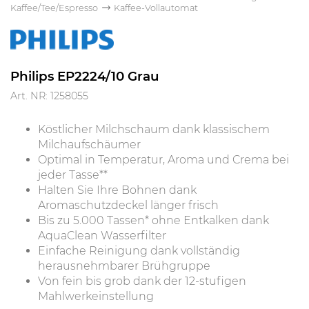
Kaffee/Tee/Espresso
Kaffee-Vollautomat
Philips EP2224/10 Grau
Art. NR: 1258055
Köstlicher Milchschaum dank klassischem
Milchaufschäumer
Optimal in Temperatur, Aroma und Crema bei
jeder Tasse**
Halten Sie Ihre Bohnen dank
Aromaschutzdeckel länger frisch
Bis zu 5.000 Tassen* ohne Entkalken dank
AquaClean Wasserfilter
Einfache Reinigung dank vollständig
herausnehmbarer Brühgruppe
Von fein bis grob dank der 12-stufigen
Mahlwerkeinstellung