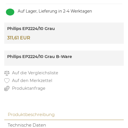
Auf Lager, Lieferung in 2-4 Werktagen
Philips EP2224/10 Grau
311,61 EUR
Philips EP2224/10 Grau B-Ware
Auf die Vergleichsliste
Auf den Merkzettel
Produktanfrage
Produktbeschreibung
Technische Daten