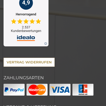
VERTRAG WIDERRUFEN
ZAHLUNGSARTEN