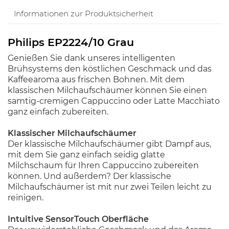
Informationen zur Produktsicherheit
Philips EP2224/10 Grau
Genießen Sie dank unseres intelligenten
Brühsystems den köstlichen Geschmack und das
Kaffeearoma aus frischen Bohnen. Mit dem
klassischen Milchaufschäumer können Sie einen
samtig-cremigen Cappuccino oder Latte Macchiato
ganz einfach zubereiten.
Klassischer Milchaufschäumer
Der klassische Milchaufschäumer gibt Dampf aus,
mit dem Sie ganz einfach seidig glatte
Milchschaum für Ihren Cappuccino zubereiten
können. Und außerdem? Der klassische
Milchaufschäumer ist mit nur zwei Teilen leicht zu
reinigen.
Intuitive SensorTouch Oberfläche