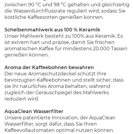
zwischen 90 °C und 98 °C gehalten und gleichzeitig
die Wasserdurchflussrate reguliert wird, sodass Sie
köstliche Kaffeesorten genießen können.
Scheibenmahlwerk aus 100 % Keramik
Unser Mahlwerk besteht zu 100% aus Keramik: Es
ist extrem hart und präzise, damit Sie frischen
aromatischen Kaffee für mindestens 20.000 Tassen
genießen können.
Aroma der Kaffeebohnen bewahren
Der neue Aromaschutzdeckel schützt Ihre
bevorzugten Kaffeebohnen und stellt sicher, dass
sie ihr natürliches Aroma behalten, während
zugleich der Geräuschpegel des Mahlwerks
reduziert wird.
AquaClean Wasserfilter
Unsere patentierte Innovation, der AquaClean
Wasserfilter, sorgt dafür, dass Sie Ihren
Kaffeevollautomaten optimal nutzen können.