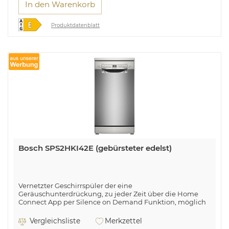
In den Warenkorb
Produktdatenblatt
Bosch SPS2HKI42E (gebürsteter edelst)
Vernetzter Geschirrspüler der eine
Geräuschunterdrückung, zu jeder Zeit über die Home
Connect App per Silence on Demand Funktion, möglich
macht.
Vergleichsliste
Merkzettel