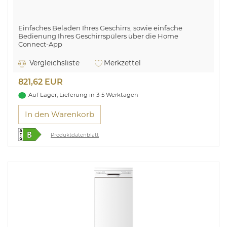
Einfaches Beladen Ihres Geschirrs, sowie einfache
Bedienung Ihres Geschirrspülers über die Home
Connect-App
Vergleichsliste
Merkzettel
821,62 EUR
Auf Lager, Lieferung in 3-5 Werktagen
In den Warenkorb
Produktdatenblatt