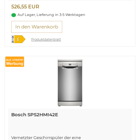
526,55 EUR
Auf Lager, Lieferung in 3-5 Werktagen
In den Warenkorb
Produktdatenblatt
Bosch SPS2HMI42E
Vernetzter Geschirrspüler der eine