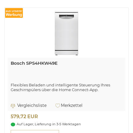
Bosch SPS4HKW49E
Flexibles Beladen und intelligente Steuerung Ihres
Geschirrspülers über die Home Connect-App.
Vergleichsliste
Merkzettel
579,72 EUR
Auf Lager, Lieferung in 3-5 Werktagen