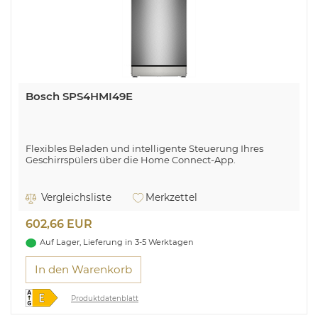
Bosch SPS4HMI49E
Flexibles Beladen und intelligente Steuerung Ihres
Geschirrspülers über die Home Connect-App.
Vergleichsliste
Merkzettel
602,66 EUR
Auf Lager, Lieferung in 3-5 Werktagen
In den Warenkorb
Produktdatenblatt