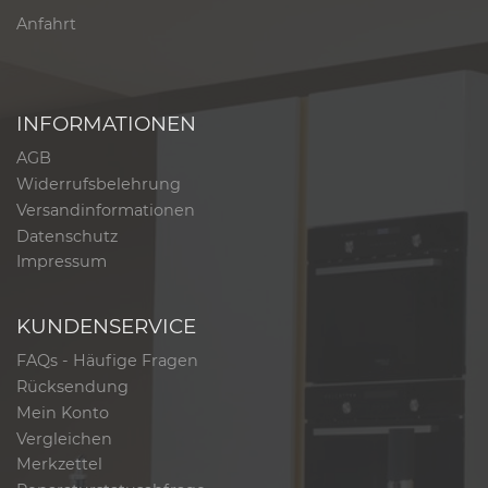
Anfahrt
INFORMATIONEN
AGB
Widerrufsbelehrung
Versandinformationen
Datenschutz
Impressum
KUNDENSERVICE
FAQs - Häufige Fragen
Rücksendung
Mein Konto
Vergleichen
Merkzettel