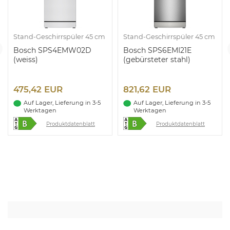
Stand-Geschirrspüler 45 cm
Stand-Geschirrspüler 45 cm
Bosch SPS4EMW02D
Bosch SPS6EMI21E
(weiss)
(gebürsteter stahl)
475,42 EUR
821,62 EUR
Auf Lager, Lieferung in 3-5
Auf Lager, Lieferung in 3-5
Werktagen
Werktagen
Produktdatenblatt
Produktdatenblatt