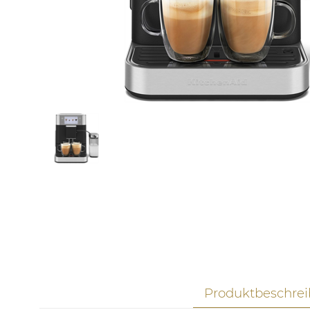
Produktbeschre