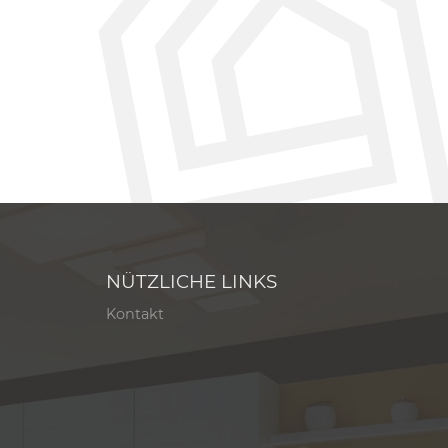
NÜTZLICHE LINKS
Kontakt