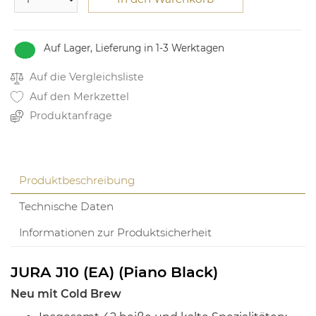
Auf Lager, Lieferung in 1-3 Werktagen
Auf die Vergleichsliste
Auf den Merkzettel
Produktanfrage
Produktbeschreibung
Technische Daten
Informationen zur Produktsicherheit
JURA J10 (EA) (Piano Black)
Neu mit Cold Brew