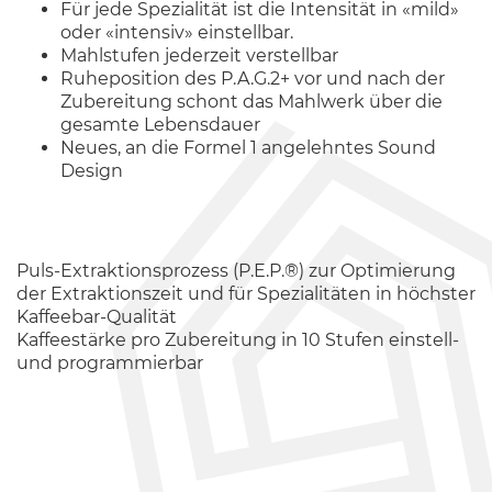
Für jede Spezialität ist die Intensität in «mild»
oder «intensiv» einstellbar.
Mahlstufen jederzeit verstellbar
Ruheposition des P.A.G.2+ vor und nach der
Zubereitung schont das Mahlwerk über die
gesamte Lebensdauer
Neues, an die Formel 1 angelehntes Sound
Design
Puls-Extraktionsprozess (P.E.P.®) zur Optimierung
der Extraktionszeit und für Spezialitäten in höchster
Kaffeebar-Qualität
Kaffeestärke pro Zubereitung in 10 Stufen einstell-
und programmierbar