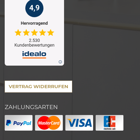
VERTRAG WIDERRUFEN
ZAHLUNGSARTEN