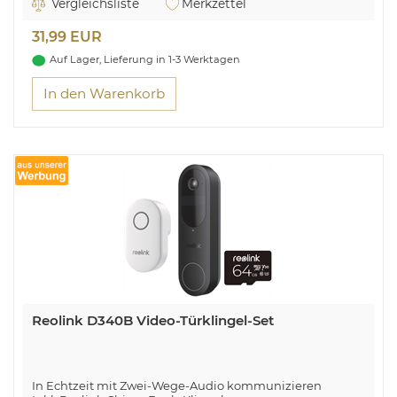
Vergleichsliste
Merkzettel
31,99 EUR
Auf Lager, Lieferung in 1-3 Werktagen
In den Warenkorb
Reolink D340B Video-Türklingel-Set
In Echtzeit mit Zwei-Wege-Audio kommunizieren