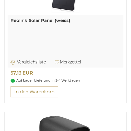
Reolink Solar Panel (weiss)
Vergleichsliste
Merkzettel
57,13 EUR
Auf Lager, Lieferung in 2-4 Werktagen
In den Warenkorb