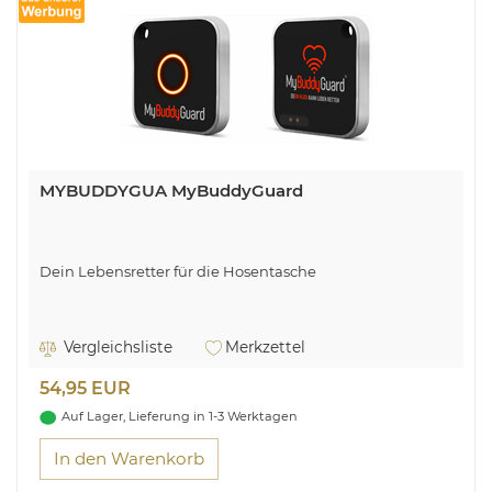
MYBUDDYGUA MyBuddyGuard
Dein Lebensretter für die Hosentasche
Vergleichsliste
Merkzettel
54,95 EUR
Auf Lager, Lieferung in 1-3 Werktagen
In den Warenkorb