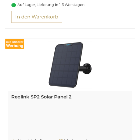
Auf Lager, Lieferung in 1-3 Werktagen
In den Warenkorb
Reolink SP2 Solar Panel 2