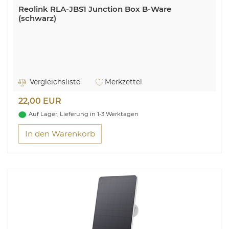
Reolink RLA-JBS1 Junction Box B-Ware
(schwarz)
Vergleichsliste
Merkzettel
22,00 EUR
Auf Lager, Lieferung in 1-3 Werktagen
In den Warenkorb