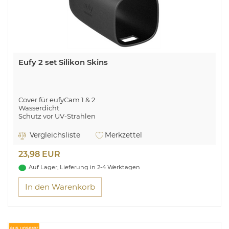
Eufy 2 set Silikon Skins
Cover für eufyCam 1 & 2
Wasserdicht
Schutz vor UV-Strahlen
Vergleichsliste
Merkzettel
23,98 EUR
Auf Lager, Lieferung in 2-4 Werktagen
In den Warenkorb