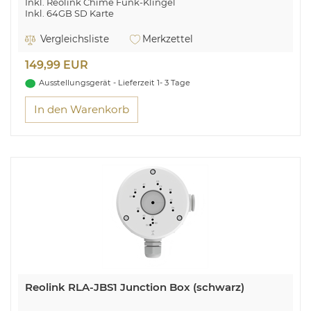
Inkl. Reolink Chime Funk-Klingel
Inkl. 64GB SD Karte
Vergleichsliste
Merkzettel
149,99 EUR
Ausstellungsgerät - Lieferzeit 1- 3 Tage
In den Warenkorb
Reolink RLA-JBS1 Junction Box (schwarz)