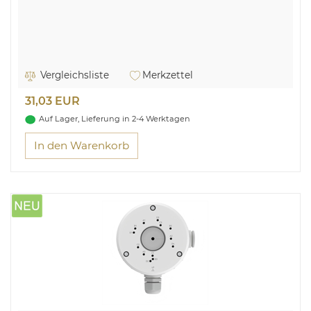
Vergleichsliste
Merkzettel
31,03 EUR
Auf Lager, Lieferung in 2-4 Werktagen
In den Warenkorb