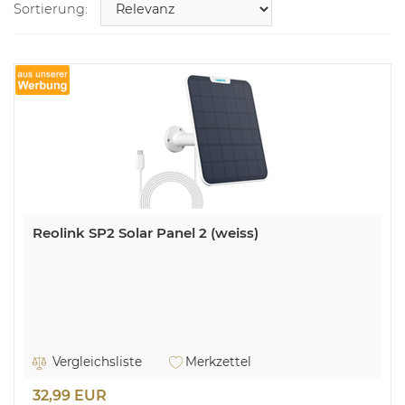
Sortierung:
Reolink SP2 Solar Panel 2 (weiss)
Vergleichsliste
Merkzettel
32,99 EUR