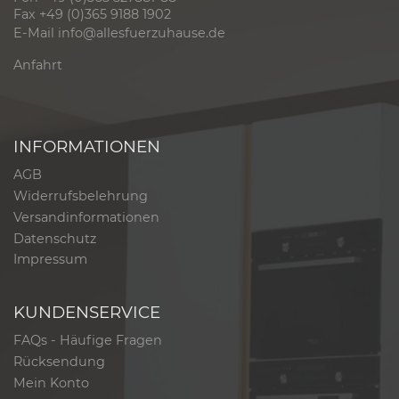
Fax +49 (0)365 9188 1902
E-Mail
info@allesfuerzuhause.de
Anfahrt
INFORMATIONEN
AGB
Widerrufsbelehrung
Versandinformationen
Datenschutz
Impressum
KUNDENSERVICE
FAQs - Häufige Fragen
Rücksendung
Mein Konto