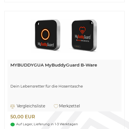
MYBUDDYGUA MyBuddyGuard B-Ware
Dein Lebensretter für die Hosentasche
Vergleichsliste
Merkzettel
50,00 EUR
Auf Lager, Lieferung in 1-3 Werktagen