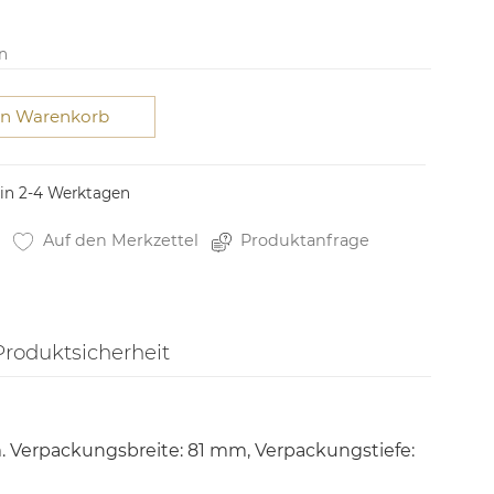
n
en Warenkorb
 in 2-4 Werktagen
Auf den Merkzettel
Produktanfrage
Produktsicherheit
m. Verpackungsbreite: 81 mm, Verpackungstiefe: