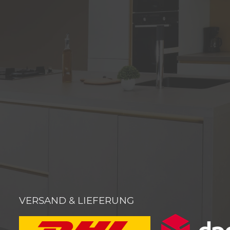
VERSAND & LIEFERUNG