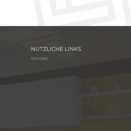
NÜTZLICHE LINKS
Kontakt