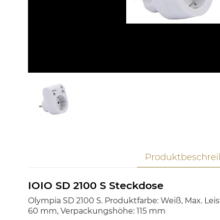
Produktbeschre
IOIO SD 2100 S Steckdose
Olympia SD 2100 S. Produktfarbe: Weiß, Max. Lei
60 mm, Verpackungshöhe: 115 mm