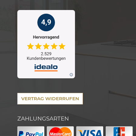
VERTRAG WIDERRUFEN
ZAHLUNGSARTEN