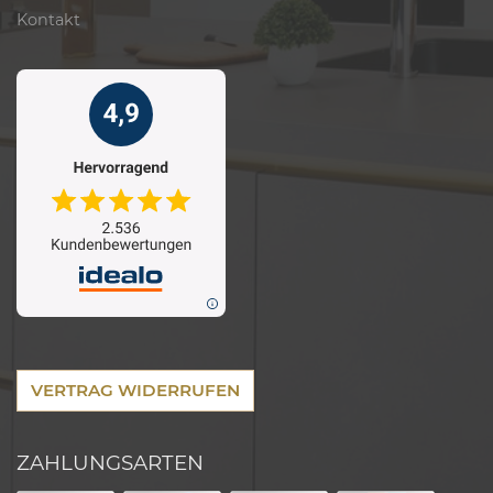
Kontakt
VERTRAG WIDERRUFEN
ZAHLUNGSARTEN