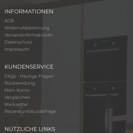
INFORMATIONEN
AGB
Widerrufsbelehrung
Versandinformationen
Datenschutz
Impressum
KUNDENSERVICE
FAQs - Häufige Fragen
Rücksendung
Mein Konto
Vergleichen
Merkzettel
Reparaturstatusabfrage
NÜTZLICHE LINKS