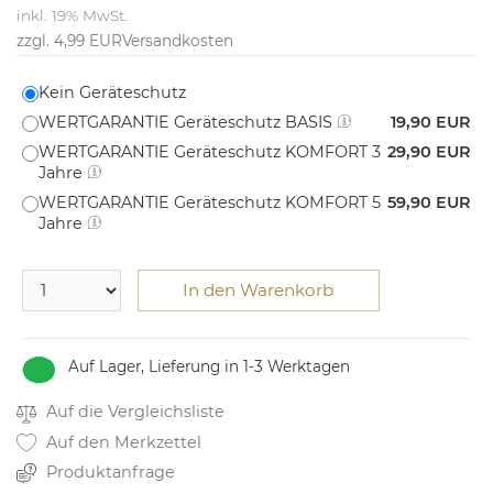
inkl. 19% MwSt.
zzgl. 4,99 EUR
Versandkosten
Kein Geräteschutz
WERTGARANTIE Geräteschutz BASIS
19,90 EUR
WERTGARANTIE Geräteschutz KOMFORT 3
29,90 EUR
Jahre
WERTGARANTIE Geräteschutz KOMFORT 5
59,90 EUR
Jahre
In den Warenkorb
Auf Lager, Lieferung in 1-3 Werktagen
Auf die Vergleichsliste
Auf den Merkzettel
Produktanfrage