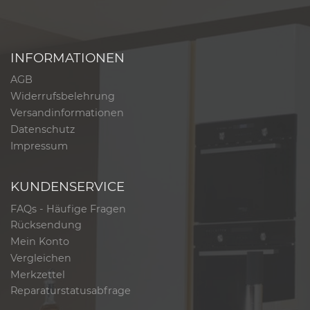
INFORMATIONEN
AGB
Widerrufsbelehrung
Versandinformationen
Datenschutz
Impressum
KUNDENSERVICE
FAQs - Häufige Fragen
Rücksendung
Mein Konto
Vergleichen
Merkzettel
Reparaturstatusabfrage