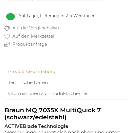
Auf Lager, Lieferung in 2-4 Werktagen
Auf die Vergleichsliste
Auf den Merkzettel
Produktanfrage
Produktbeschreibung
Technische Daten
Informationen zur Produktsicherheit
Braun MQ 7035X MultiQuick 7
(schwarz/edelstahl)
ACTIVEBlade Technologie
Messerklinge bewegt sich nach oben und unten.