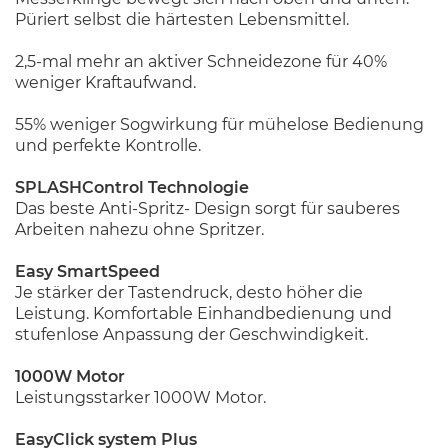
Püriert selbst die härtesten Lebensmittel.
2,5-mal mehr an aktiver Schneidezone für 40%
weniger Kraftaufwand.
55% weniger Sogwirkung für mühelose Bedienung
und perfekte Kontrolle.
SPLASHControl Technologie
Das beste Anti-Spritz- Design sorgt für sauberes
Arbeiten nahezu ohne Spritzer.
Easy SmartSpeed
Je stärker der Tastendruck, desto höher die
Leistung. Komfortable Einhandbedienung und
stufenlose Anpassung der Geschwindigkeit.
1000W Motor
Leistungsstarker 1000W Motor.
EasyClick system Plus