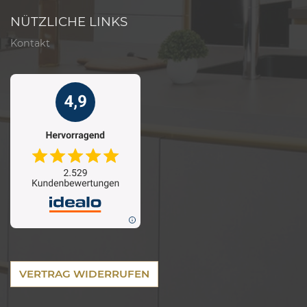
NÜTZLICHE LINKS
Kontakt
VERTRAG WIDERRUFEN