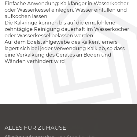
Einfache Anwendung: Kalkfänger in Wasserkocher
oder Wasserkessel einlegen, Wasser einfüllen und
aufkochen lassen
Die Kalkringe können bis auf die empfohlene
zehntägige Reinigung dauerhaft im Wasserkocher
oder Wasserkessel belassen werden
Auf dem Edelstahlgewebe des Kalkentferners
lagert sich bei jeder Verwendung Kalk ab, so dass
eine Verkalkung des Gerätes an Boden und
Wänden verhindert wird
ALLES FÜR ZUHAUSE
Allesfuerzuhause.de
ist ein Angebot der