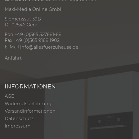
Maxi-Media Online GmbH
Siemensstr. 39B
D - 07546 Gera
Fon +49 (0)365 527881-88
Fax +49 (0)365 9188 1902
E-Mail
info@allesfuerzuhause.de
Anfahrt
INFORMATIONEN
AGB
Widerrufsbelehrung
Versandinformationen
Datenschutz
Impressum