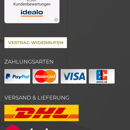
VERTRAG WIDERRUFEN
ZAHLUNGSARTEN
VERSAND & LIEFERUNG