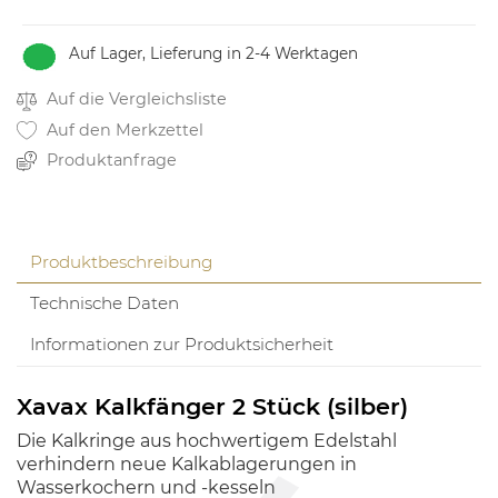
Auf Lager, Lieferung in 2-4 Werktagen
Auf die Vergleichsliste
Auf den Merkzettel
Produktanfrage
Produktbeschreibung
Technische Daten
Informationen zur Produktsicherheit
Xavax Kalkfänger 2 Stück (silber)
Die Kalkringe aus hochwertigem Edelstahl
verhindern neue Kalkablagerungen in
Wasserkochern und -kesseln