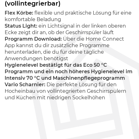
(vollintegrierbar)
Flex Körbe:
flexible und praktische Lösung für eine
komfortable Beladung
Status Light:
ein Lichtsignal in der linken oberen
Ecke zeigt dir an, ob der Geschirrspüler läuft
Programm Download:
Über die Home Connect
App kannst du dir zusätzliche Programme
herunterladen, die du für deine tägliche
Anwendungen benötigst
Hygienelevel bestätigt für das Eco 50 °C
Programm und ein noch höheres Hygienelevel im
Intensiv 70 °C und Maschinenpflegeprogramm
Vario Scharnier:
Die perfekte Lösung für den
Hocheinbau von vollintegrierten Geschirrspülern
und Küchen mit niedrigen Sockelhöhen