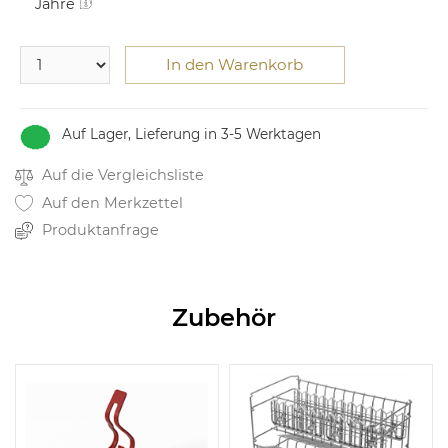
Jahre
In den Warenkorb
Auf Lager, Lieferung in 3-5 Werktagen
Auf die Vergleichsliste
Auf den Merkzettel
Produktanfrage
Zubehör