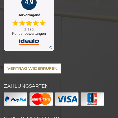
VERTRAG WIDERRUFEN
ZAHLUNGSARTEN