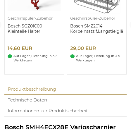
Geschirrspüler-Zubehör
Geschirrspüler-Zubehör
Bosch SGZ0IC00
Bosch SMZ2014
Kleinteile Halter
Korbeinsatz f.Langstielglä
14,60 EUR
29,00 EUR
Auf Lager, Lieferung in 3-5
Auf Lager, Lieferung in 3-5
Werktagen
Werktagen
Produktbeschreibung
Technische Daten
Informationen zur Produktsicherheit
Bosch SMH4ECX28E Varioscharnier