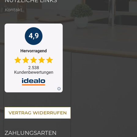
NÜTZLICHE LINKS
Kontakt
VERTRAG WIDERRUFEN
ZAHLUNGSARTEN