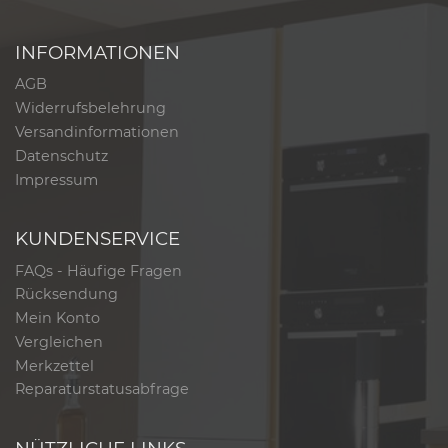
INFORMATIONEN
AGB
Widerrufsbelehrung
Versandinformationen
Datenschutz
Impressum
KUNDENSERVICE
FAQs - Häufige Fragen
Rücksendung
Mein Konto
Vergleichen
Merkzettel
Reparaturstatusabfrage