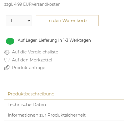
zzgl. 4,99 EUR
Versandkosten
In den Warenkorb
Auf Lager, Lieferung in 1-3 Werktagen
Auf die Vergleichsliste
Auf den Merkzettel
Produktanfrage
Produktbeschreibung
Technische Daten
Informationen zur Produktsicherheit