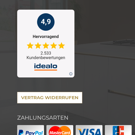
VERTRAG WIDERRUFEN
ZAHLUNGSARTEN