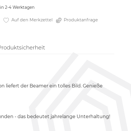
 in 2-4 Werktagen
Auf den Merkzettel
Produktanfrage
Produktsicherheit
 liefert der Beamer ein tolles Bild. Genieße
tunden - das bedeutet jahrelange Unterhaltung!