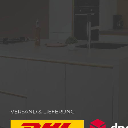
VERSAND & LIEFERUNG