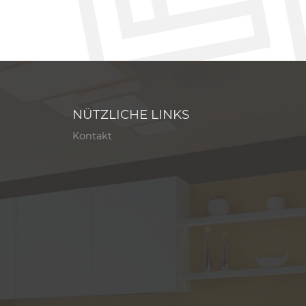
NÜTZLICHE LINKS
Kontakt