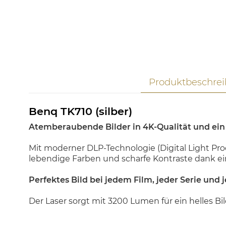
Produktbeschre
Benq TK710 (silber)
Atemberaubende Bilder in 4K-Qualität und ein 
Mit moderner DLP-Technologie (Digital Light Proc
lebendige Farben und scharfe Kontraste dank ein
Perfektes Bild bei jedem Film, jeder Serie und 
Der Laser sorgt mit 3200 Lumen für ein helles B