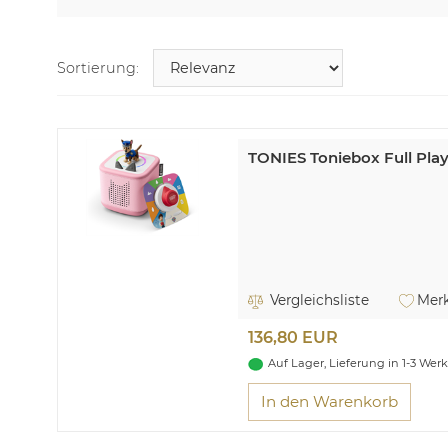
Sortierung:
TONIES Toniebox Full Play
Vergleichsliste
Merk
136,80 EUR
Auf Lager, Lieferung in 1-3 Wer
In den Warenkorb