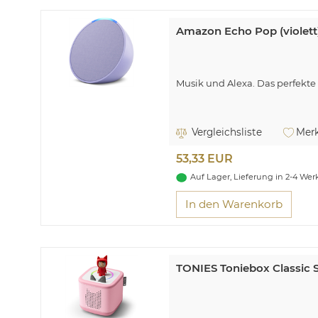
Amazon Echo Pop (violett
Musik und Alexa. Das perfekte 
Vergleichsliste
Merk
53,33 EUR
Auf Lager, Lieferung in 2-4 We
In den Warenkorb
TONIES Toniebox Classic S