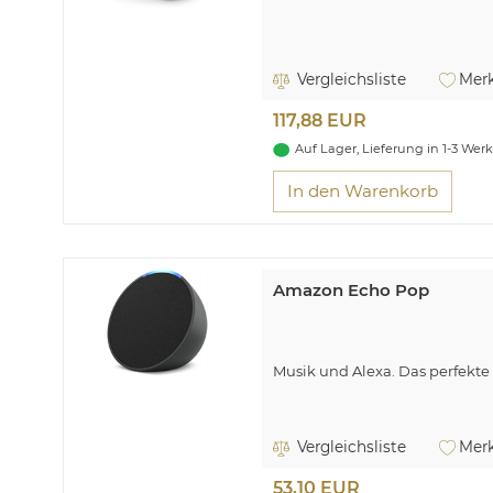
Vergleichsliste
Merk
117,88 EUR
Auf Lager, Lieferung in 1-3 Wer
In den Warenkorb
Amazon Echo Pop
Musik und Alexa. Das perfekte 
Vergleichsliste
Merk
53,10 EUR