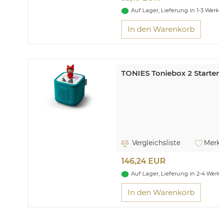
Auf Lager, Lieferung in 1-3 Wer
In den Warenkorb
TONIES Toniebox 2 Starte
Vergleichsliste
Merk
146,24 EUR
Auf Lager, Lieferung in 2-4 We
In den Warenkorb