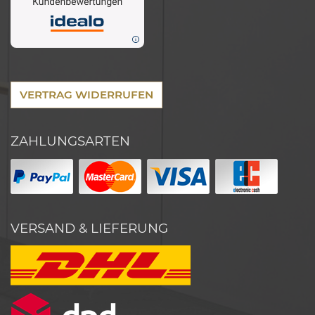
VERTRAG WIDERRUFEN
ZAHLUNGSARTEN
VERSAND & LIEFERUNG