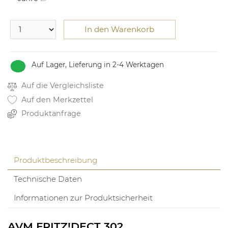
In den Warenkorb
Auf Lager, Lieferung in 2-4 Werktagen
Auf die Vergleichsliste
Auf den Merkzettel
Produktanfrage
Produktbeschreibung
Technische Daten
Informationen zur Produktsicherheit
AVM FRITZ!DECT 302