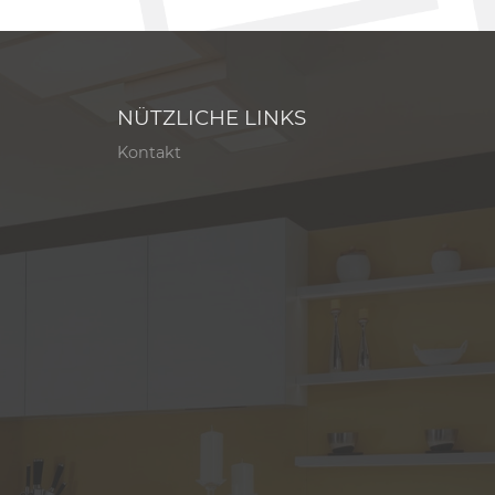
NÜTZLICHE LINKS
Kontakt