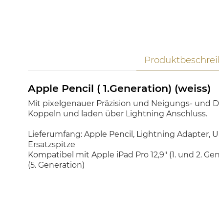
Produktbeschre
Apple Pencil ( 1.Generation) (weiss)
Mit pixelgenauer Präzision und Neigungs- und Dr
Koppeln und laden über Lightning Anschluss.
Lieferumfang: Apple Pencil, Lightning Adapter, 
Ersatzspitze
Kompatibel mit Apple iPad Pro 12,9" (1. und 2. Genera
(5. Generation)