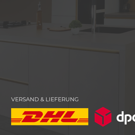
VERSAND & LIEFERUNG