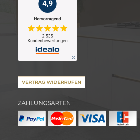
VERTRAG WIDERRUFEN
ZAHLUNGSARTEN