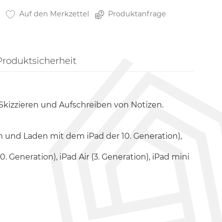
Auf den Merkzettel
Produktanfrage
Produktsicherheit
 Skizzieren und Aufschreiben von Notizen.
n und Laden mit dem iPad der 10. Generation),
 10. Generation), iPad Air (3. Generation), iPad mini