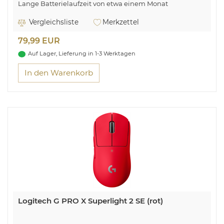
Lange Batterielaufzeit von etwa einem Monat
Koppelt sich automatisch mit deinem Mac
Vergleichsliste
Merkzettel
79,99 EUR
Auf Lager, Lieferung in 1-3 Werktagen
In den Warenkorb
Logitech G PRO X Superlight 2 SE (rot)