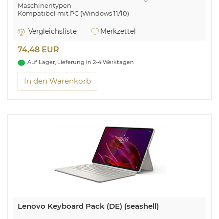
Maschinentypen
Kompatibel mit PC (Windows 11/10)
Vergleichsliste
Merkzettel
74,48 EUR
Auf Lager, Lieferung in 2-4 Werktagen
In den Warenkorb
Lenovo Keyboard Pack (DE) (seashell)