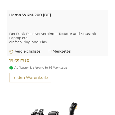
Hama WKM-200 (DE)
Der Funk-Receiver verbindet Tastatur und Maus mit
Laptop etc.
einfach Plug-and-Play
Vergleichsliste
Merkzettel
19,65 EUR
Auf Lager, Lieferung in 1-3 Werktagen
In den Warenkorb