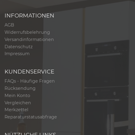
INFORMATIONEN
AGB
Widerrufsbelehrung
Versandinformationen
Datenschutz
Impressum
KUNDENSERVICE
FAQs - Häufige Fragen
Rücksendung
Mein Konto
Vergleichen
Merkzettel
Reparaturstatusabfrage
NÜTZLICHE LINKS