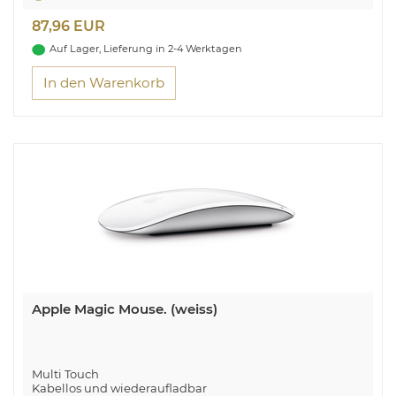
87,96 EUR
Auf Lager, Lieferung in 2-4 Werktagen
In den Warenkorb
Apple Magic Mouse. (weiss)
Multi Touch
Kabellos und wiederaufladbar