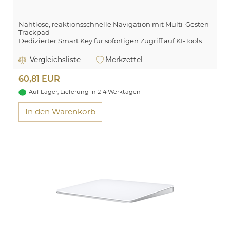
Nahtlose, reaktionsschnelle Navigation mit Multi-Gesten-
Trackpad
Dedizierter Smart Key für sofortigen Zugriff auf KI-Tools
Kompatibel mit Lenovo Yoga Tab
Vergleichsliste
Merkzettel
60,81 EUR
Auf Lager, Lieferung in 2-4 Werktagen
In den Warenkorb