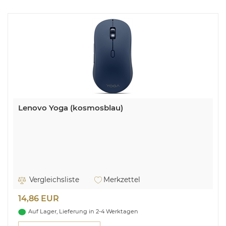
Lenovo Yoga (kosmosblau)
Vergleichsliste
Merkzettel
14,86 EUR
Auf Lager, Lieferung in 2-4 Werktagen