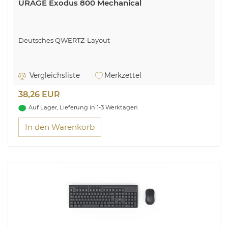
URAGE Exodus 800 Mechanical
Deutsches QWERTZ-Layout
Vergleichsliste
Merkzettel
38,26 EUR
Auf Lager, Lieferung in 1-3 Werktagen
In den Warenkorb