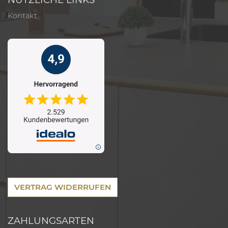
Kontakt
VERTRAG WIDERRUFEN
ZAHLUNGSARTEN