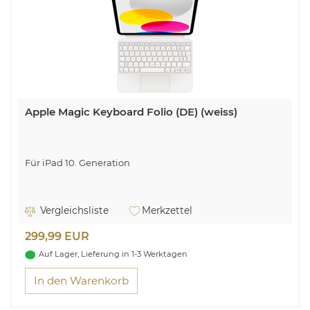
Apple Magic Keyboard Folio (DE) (weiss)
Für iPad 10. Generation
Vergleichsliste
Merkzettel
299,99 EUR
Auf Lager, Lieferung in 1-3 Werktagen
In den Warenkorb