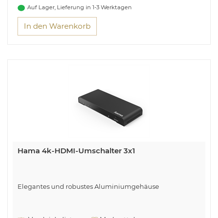
Auf Lager, Lieferung in 1-3 Werktagen
In den Warenkorb
Hama 4k-HDMI-Umschalter 3x1
Elegantes und robustes Aluminiumgehäuse