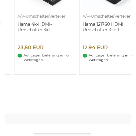
A/V-Umschalter/Verteiler
A/V-Umschalter/Verteiler
Hama 4k-HDMI-
Hama 121760 HDMI
Umschalter 3x1
Umschalter 3 in 1
Schwarz
23,50 EUR
12,94 EUR
Auf Lager, Lieferung in 1-3
Auf Lager, Lieferung in 1-3
Werktagen
Werktagen