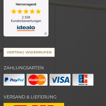
VERTRAG WIDERRUFEN
ZAHLUNGSARTEN
VERSAND & LIEFERUNG