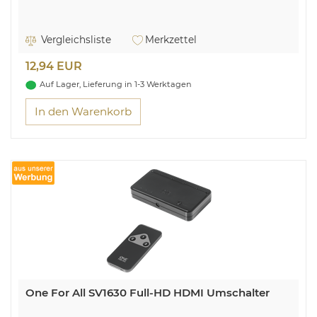
Vergleichsliste
Merkzettel
12,94 EUR
Auf Lager, Lieferung in 1-3 Werktagen
In den Warenkorb
One For All SV1630 Full-HD HDMI Umschalter