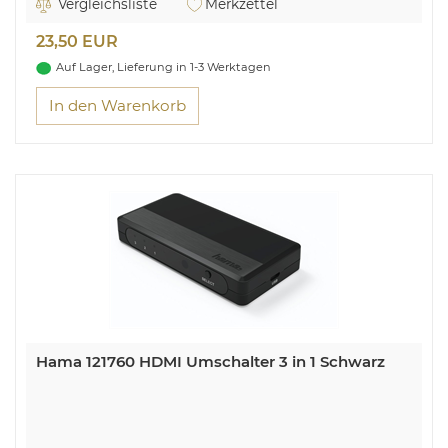
Vergleichsliste
Merkzettel
23,50 EUR
Auf Lager, Lieferung in 1-3 Werktagen
In den Warenkorb
Hama 121760 HDMI Umschalter 3 in 1 Schwarz