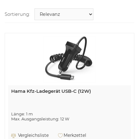
Sortierung:
Hama Kfz-Ladegerät USB-C (12W)
Länge: 1 m
Max. Ausgangsleistung: 12 W
Vergleichsliste
Merkzettel