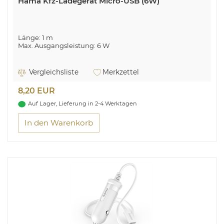
Hama Kfz-Ladegerät Micro-USB (6W)
Länge: 1 m
Max. Ausgangsleistung: 6 W
Vergleichsliste
Merkzettel
8,20 EUR
Auf Lager, Lieferung in 2-4 Werktagen
In den Warenkorb