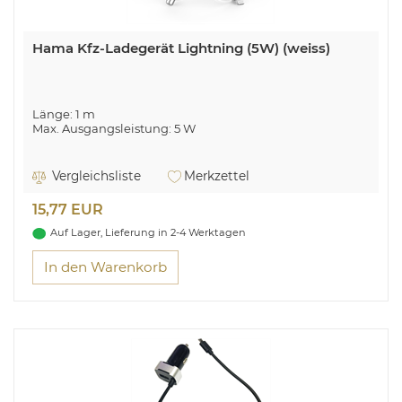
Hama Kfz-Ladegerät Lightning (5W) (weiss)
Länge: 1 m
Max. Ausgangsleistung: 5 W
Vergleichsliste
Merkzettel
15,77 EUR
Auf Lager, Lieferung in 2-4 Werktagen
In den Warenkorb