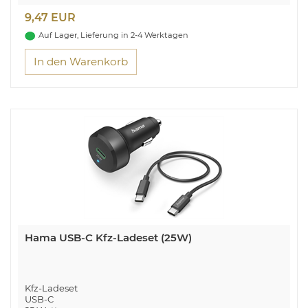
9,47 EUR
Auf Lager, Lieferung in 2-4 Werktagen
In den Warenkorb
Hama USB-C Kfz-Ladeset (25W)
Kfz-Ladeset
USB-C