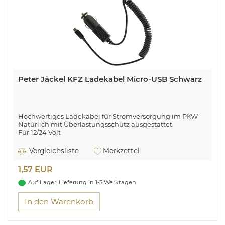
Peter Jäckel KFZ Ladekabel Micro-USB Schwarz
Hochwertiges Ladekabel für Stromversorgung im PKW
Natürlich mit Überlastungsschutz ausgestattet
Für 12/24 Volt
Vergleichsliste
Merkzettel
1,57 EUR
Auf Lager, Lieferung in 1-3 Werktagen
In den Warenkorb