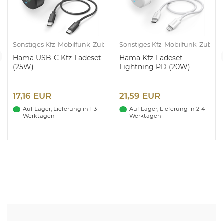
behör
Sonstiges Kfz-Mobilfunk-Zubehör
Sonstiges Kfz-Mobilfunk-Zubeh
Hama USB-C Kfz-Ladeset
Hama Kfz-Ladeset
(25W)
Lightning PD (20W)
(weiss)
17,16 EUR
21,59 EUR
Auf Lager, Lieferung in 1-3
Auf Lager, Lieferung in 2-4
Werktagen
Werktagen