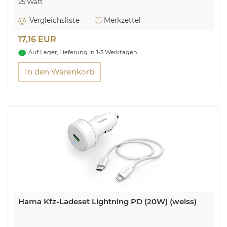
25 Watt
Vergleichsliste
Merkzettel
17,16 EUR
Auf Lager, Lieferung in 1-3 Werktagen
In den Warenkorb
Hama Kfz-Ladeset Lightning PD (20W) (weiss)