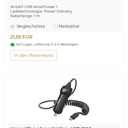
Anzahl USB-Anschlüsse: 1
Ladetechnologie: Power Delivery
Kabellänge: 1 m
Max. Ausgangsleistung: 20 W
Vergleichsliste
Merkzettel
21,59 EUR
Auf Lager, Lieferung in 2-4 Werktagen
In den Warenkorb