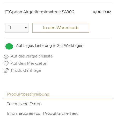
Option Altgerätemitnahme SA906
0,00 EUR
In den Warenkorb
Auf Lager, Lieferung in 2-4 Werktagen
Auf die Vergleichsliste
Auf den Merkzettel
Produktanfrage
Produktbeschreibung
Technische Daten
Informationen zur Produktsicherheit