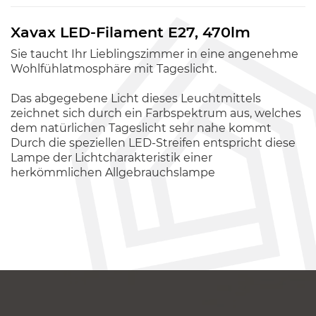
Xavax LED-Filament E27, 470lm
Sie taucht Ihr Lieblingszimmer in eine angenehme
Wohlfühlatmosphäre mit Tageslicht.
Das abgegebene Licht dieses Leuchtmittels
zeichnet sich durch ein Farbspektrum aus, welches
dem natürlichen Tageslicht sehr nahe kommt
Durch die speziellen LED-Streifen entspricht diese
Lampe der Lichtcharakteristik einer
herkömmlichen Allgebrauchslampe