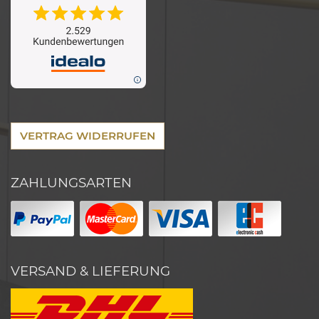
VERTRAG WIDERRUFEN
ZAHLUNGSARTEN
VERSAND & LIEFERUNG