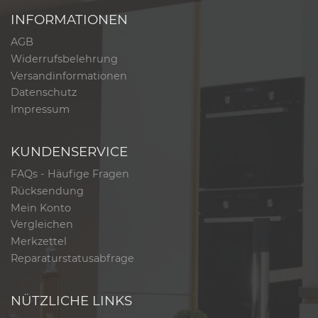
INFORMATIONEN
AGB
Widerrufsbelehrung
Versandinformationen
Datenschutz
Impressum
KUNDENSERVICE
FAQs - Häufige Fragen
Rücksendung
Mein Konto
Vergleichen
Merkzettel
Reparaturstatusabfrage
NÜTZLICHE LINKS