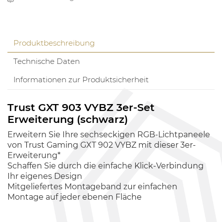
Produktbeschreibung
Technische Daten
Informationen zur Produktsicherheit
Trust GXT 903 VYBZ 3er-Set
Erweiterung (schwarz)
Erweitern Sie Ihre sechseckigen RGB-Lichtpaneele
von Trust Gaming GXT 902 VYBZ mit dieser 3er-
Erweiterung*
Schaffen Sie durch die einfache Klick-Verbindung
Ihr eigenes Design
Mitgeliefertes Montageband zur einfachen
Montage auf jeder ebenen Fläche