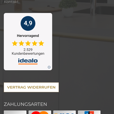
Kontakt
VERTRAG WIDERRUFEN
ZAHLUNGSARTEN