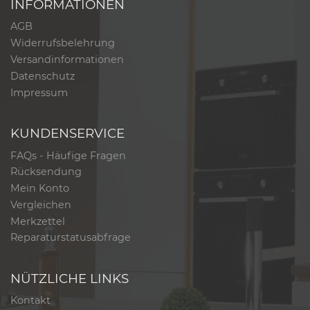
INFORMATIONEN
AGB
Widerrufsbelehrung
Versandinformationen
Datenschutz
Impressum
KUNDENSERVICE
FAQs - Häufige Fragen
Rücksendung
Mein Konto
Vergleichen
Merkzettel
Reparaturstatusabfrage
NÜTZLICHE LINKS
Kontakt