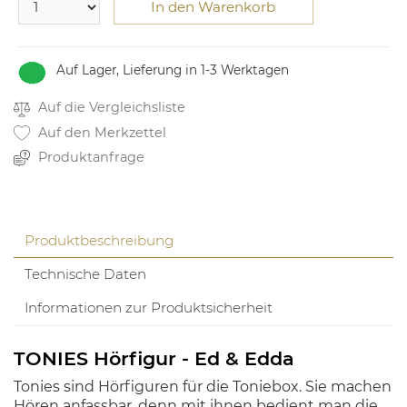
In den Warenkorb
Auf Lager, Lieferung in 1-3 Werktagen
Auf die Vergleichsliste
Auf den Merkzettel
Produktanfrage
Produktbeschreibung
Technische Daten
Informationen zur Produktsicherheit
TONIES Hörfigur - Ed & Edda
Tonies sind Hörfiguren für die Toniebox. Sie machen
Hören anfassbar, denn mit ihnen bedient man die