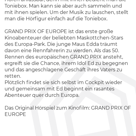
Toniebox. Man kann sie aber auch sammeln und
mit ihnen spielen. Um der Musik zu lauschen, stellt
man die Hörfigur einfach auf die Toniebox.
GRAND PRIX OF EUROPE ist das erste große
Kinoabenteuer der beliebten Maskottchen-Stars
des Europa-Park. Die junge Maus Edda träumt
davon eine Rennfahrerin zu werden. Als das 50.
Rennen des europäischen GRAND PRIX ansteht,
ergreift sie die Chance, ihrem Idol Ed zu begegnen
und das angeschlagene Geschäft ihres Vaters zu
retten.
Plötzlich findet sie sich selbst im Cockpit wieder
und gemeinsam mit Ed beginnt ein rasantes
Abenteuer quer durch Europa.
Das Original Hörspiel zum Kinofilm: GRAND PRIX OF
EUROPE