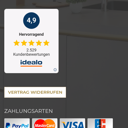
VERTRAG WIDERRUFEN
ZAHLUNGSARTEN