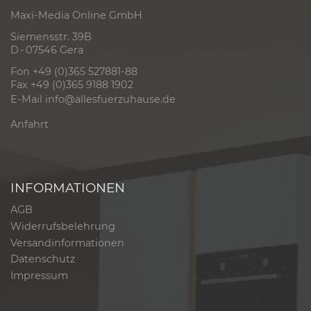
Maxi-Media Online GmbH
Siemensstr. 39B
D - 07546 Gera
Fon +49 (0)365 527881-88
Fax +49 (0)365 9188 1902
E-Mail
info@allesfuerzuhause.de
Anfahrt
INFORMATIONEN
AGB
Widerrufsbelehrung
Versandinformationen
Datenschutz
Impressum