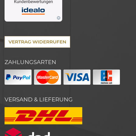
VERTRAG WIDERRUFEN
ZAHLUNGSARTEN
VERSAND & LIEFERUNG