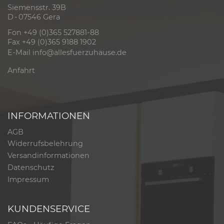
Siemensstr. 39B
D - 07546 Gera
Fon +49 (0)365 527881-88
Fax +49 (0)365 9188 1902
E-Mail
info@allesfuerzuhause.de
Anfahrt
INFORMATIONEN
AGB
Widerrufsbelehrung
Versandinformationen
Datenschutz
Impressum
KUNDENSERVICE