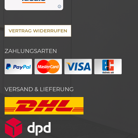
VERTRAG WIDERRUFEN
ZAHLUNGSARTEN
VERSAND & LIEFERUNG