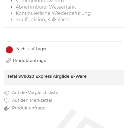
Verriegelungssystem
Abnehmbarer Wassertank
Kontinuierliche Wiederbefüllung
Spülfunktion, Kalkalarm
Nicht auf Lager
Produktanfrage
Tefal SV8020 Express Airglide B-Ware
Auf die Vergleichsliste
Auf den Merkzettel
Produktanfrage