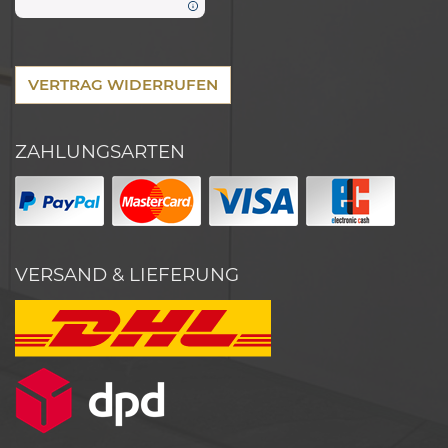
VERTRAG WIDERRUFEN
ZAHLUNGSARTEN
VERSAND & LIEFERUNG