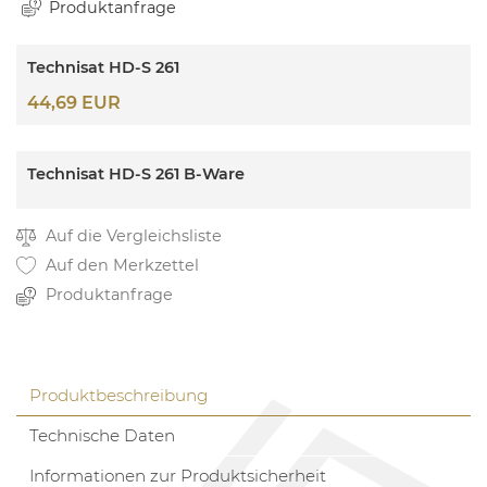
Produktanfrage
Technisat HD-S 261
44,69 EUR
Technisat HD-S 261 B-Ware
Auf die Vergleichsliste
Auf den Merkzettel
Produktanfrage
Produktbeschreibung
Technische Daten
Informationen zur Produktsicherheit