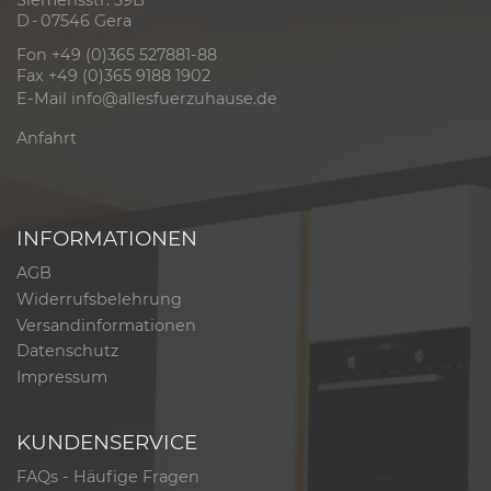
D - 07546 Gera
Fon +49 (0)365 527881-88
Fax +49 (0)365 9188 1902
E-Mail
info@allesfuerzuhause.de
Anfahrt
INFORMATIONEN
AGB
Widerrufsbelehrung
Versandinformationen
Datenschutz
Impressum
KUNDENSERVICE
FAQs - Häufige Fragen