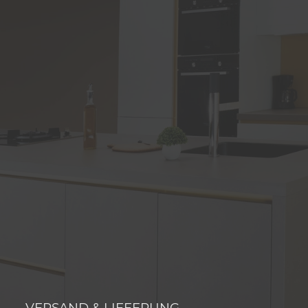
VERSAND & LIEFERUNG