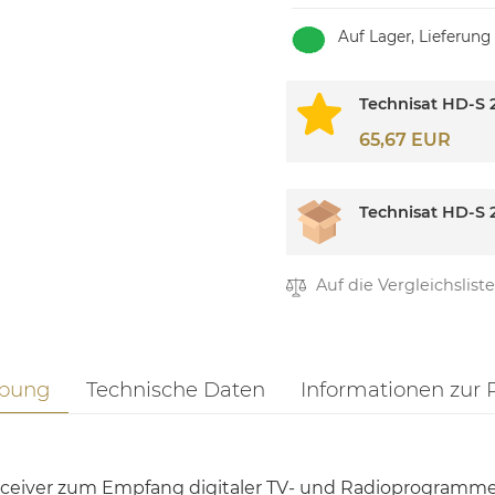
Auf Lager, Lieferung
Technisat HD-S 
65,67 EUR
Technisat HD-S 
Auf die Vergleichsliste
ibung
Technische Daten
Informationen zur 
-Receiver zum Empfang digitaler TV- und Radioprogramm