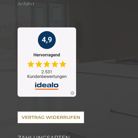
Anfahrt
VERTRAG WIDERRUFEN
ZAHLUNGSARTEN