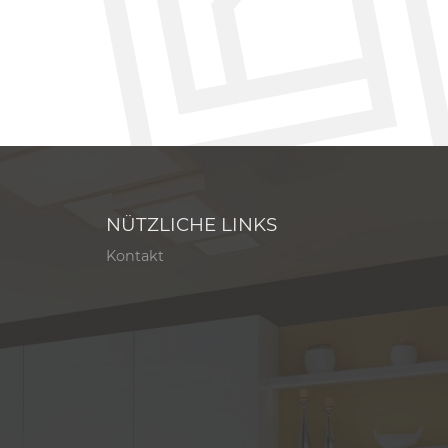
NÜTZLICHE LINKS
Kontakt