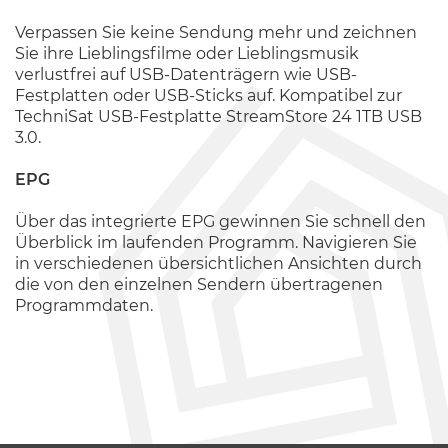
Verpassen Sie keine Sendung mehr und zeichnen
Sie ihre Lieblingsfilme oder Lieblingsmusik
verlustfrei auf USB-Datenträgern wie USB-
Festplatten oder USB-Sticks auf. Kompatibel zur
TechniSat USB-Festplatte StreamStore 24 1TB USB
3.0.
EPG
Über das integrierte EPG gewinnen Sie schnell den
Überblick im laufenden Programm. Navigieren Sie
in verschiedenen übersichtlichen Ansichten durch
die von den einzelnen Sendern übertragenen
Programmdaten.