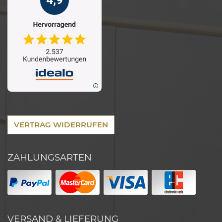
VERTRAG WIDERRUFEN
ZAHLUNGSARTEN
VERSAND & LIEFERUNG