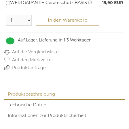
WERTGARANTIE Geräteschutz BASIS
19,90 EUR
In den Warenkorb
Auf Lager, Lieferung in 1-3 Werktagen
Auf die Vergleichsliste
Auf den Merkzettel
Produktanfrage
Produktbeschreibung
Technische Daten
Informationen zur Produktsicherheit