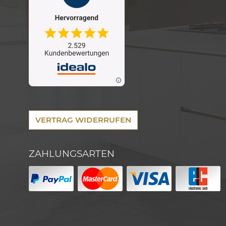
VERTRAG WIDERRUFEN
ZAHLUNGSARTEN