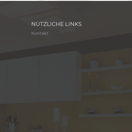
NÜTZLICHE LINKS
Kontakt