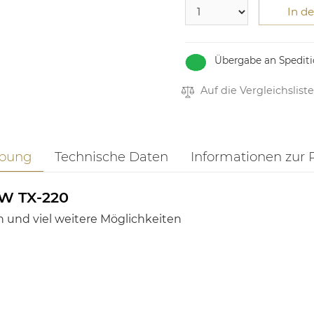
In d
Übergabe an Spediti
Auf die Vergleichsliste
ibung
Technische Daten
Informationen zur 
W TX-220
n und viel weitere Möglichkeiten