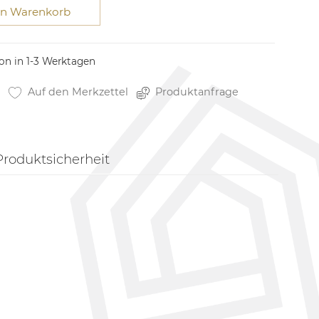
en Warenkorb
on in 1-3 Werktagen
Auf den Merkzettel
Produktanfrage
Produktsicherheit