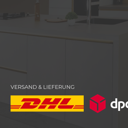
VERSAND & LIEFERUNG