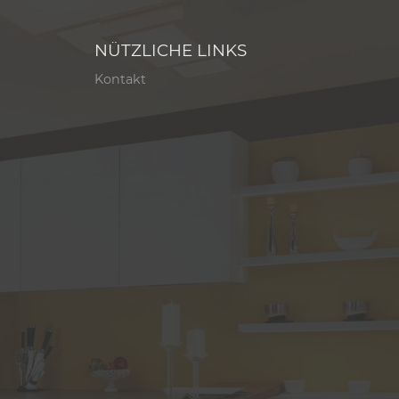
NÜTZLICHE LINKS
Kontakt