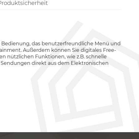
Produktsicherheit
che Bedienung, das benutzerfreundliche Menü und
ainment. Außerdem können Sie digitales Free-
en nützlichen Funktionen, wie z.B. schnelle
n Sendungen direkt aus dem Elektronischen