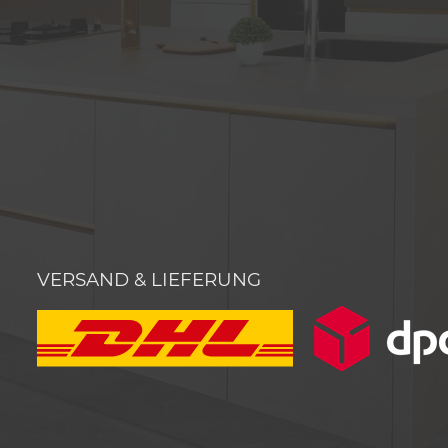
VERSAND & LIEFERUNG