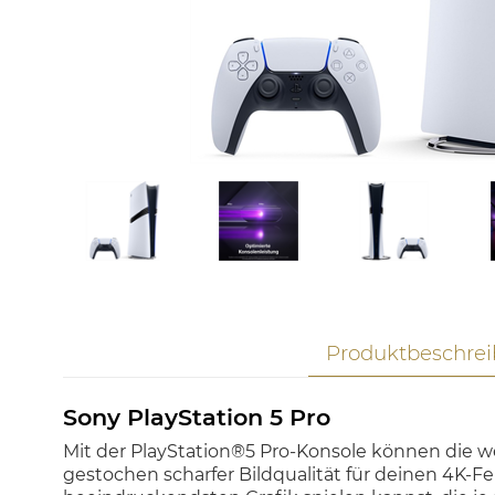
Produktbeschre
Sony PlayStation 5 Pro
Mit der PlayStation®5 Pro-Konsole können die we
gestochen scharfer Bildqualität für deinen 4K-