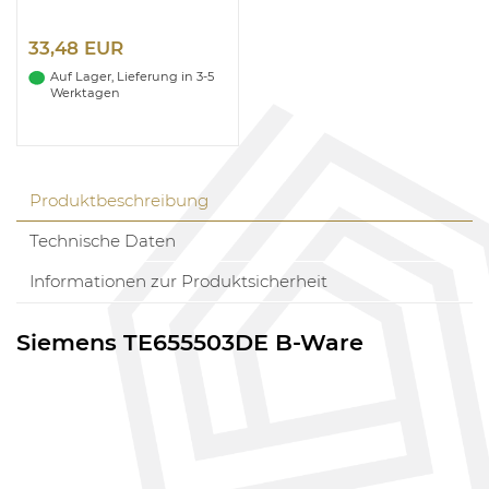
33,48 EUR
Auf Lager, Lieferung in 3-5
Werktagen
Produktbeschreibung
Technische Daten
Informationen zur Produktsicherheit
Siemens TE655503DE B-Ware