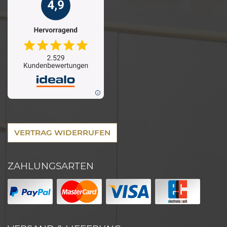
VERTRAG WIDERRUFEN
ZAHLUNGSARTEN