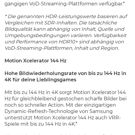
gängigen VoD-Streaming-Plattformen verfügbar.*
* Die genannten HDR-Leistungswerte basieren auf
Vergleichen mit SDR-Inhalten. Die tatsächliche
Bildqualität kann abhängig von Inhalt, Quelle und
Umgebungsbedingungen variieren. Verfügbarkeit
und Performance von HDR10+ sind abhängig von
VoD-Streaming-Plattformen, Inhalt und Region.
Motion Xcelerator 144 Hz
Hohe Bildwiederholungsrate von bis zu 144 Hz in
4K für deine Lieblingsgames
Mit bis zu 144 Hz in 4K sorgt Motion Xcelerator 144
Hz für gleichbleibend gestochen scharfe Bilder bei
noch so schneller Action. Mit der einzigartigen
Dynamic-Refresh-Technologie von Samsung
unterstützt Motion Xcelerator 144 Hz auch VRR-
Spiele mit bis zu 144 Hz in 4K.*