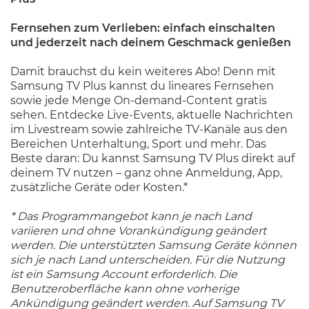
Fernsehen zum Verlieben: einfach einschalten
und jederzeit nach deinem Geschmack genießen
Damit brauchst du kein weiteres Abo! Denn mit
Samsung TV Plus kannst du lineares Fernsehen
sowie jede Menge On-demand-Content gratis
sehen. Entdecke Live-Events, aktuelle Nachrichten
im Livestream sowie zahlreiche TV-Kanäle aus den
Bereichen Unterhaltung, Sport und mehr. Das
Beste daran: Du kannst Samsung TV Plus direkt auf
deinem TV nutzen – ganz ohne Anmeldung, App,
zusätzliche Geräte oder Kosten.*
* Das Programmangebot kann je nach Land
variieren und ohne Vorankündigung geändert
werden. Die unterstützten Samsung Geräte können
sich je nach Land unterscheiden. Für die Nutzung
ist ein Samsung Account erforderlich. Die
Benutzeroberfläche kann ohne vorherige
Ankündigung geändert werden. Auf Samsung TV