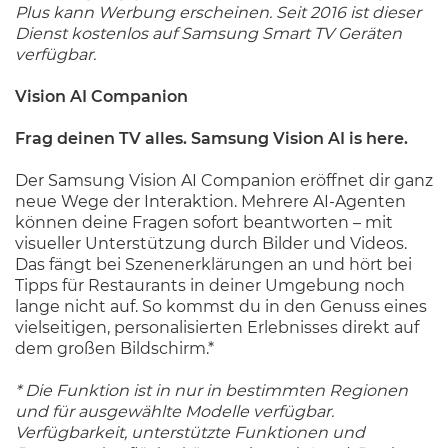
Plus kann Werbung erscheinen. Seit 2016 ist dieser
Dienst kostenlos auf Samsung Smart TV Geräten
verfügbar.
Vision AI Companion
Frag deinen TV alles. Samsung Vision AI is here.
Der Samsung Vision AI Companion eröffnet dir ganz
neue Wege der Interaktion. Mehrere AI-Agenten
können deine Fragen sofort beantworten – mit
visueller Unterstützung durch Bilder und Videos.
Das fängt bei Szenenerklärungen an und hört bei
Tipps für Restaurants in deiner Umgebung noch
lange nicht auf. So kommst du in den Genuss eines
vielseitigen, personalisierten Erlebnisses direkt auf
dem großen Bildschirm.*
* Die Funktion ist in nur in bestimmten Regionen
und für ausgewählte Modelle verfügbar.
Verfügbarkeit, unterstützte Funktionen und