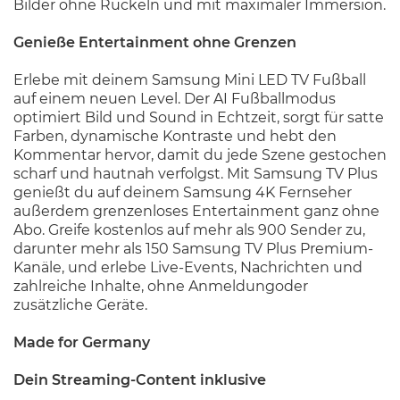
Bilder ohne Ruckeln und mit maximaler Immersion.
Genieße Entertainment ohne Grenzen
Erlebe mit deinem Samsung Mini LED TV Fußball
auf einem neuen Level. Der AI Fußballmodus
optimiert Bild und Sound in Echtzeit, sorgt für satte
Farben, dynamische Kontraste und hebt den
Kommentar hervor, damit du jede Szene gestochen
scharf und hautnah verfolgst. Mit Samsung TV Plus
genießt du auf deinem Samsung 4K Fernseher
außerdem grenzenloses Entertainment ganz ohne
Abo. Greife kostenlos auf mehr als 900 Sender zu,
darunter mehr als 150 Samsung TV Plus Premium-
Kanäle, und erlebe Live-Events, Nachrichten und
zahlreiche Inhalte, ohne Anmeldungoder
zusätzliche Geräte.
Made for Germany
Dein Streaming-Content inklusive