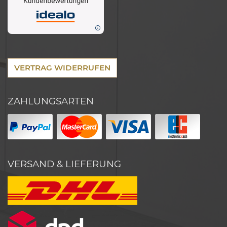
VERTRAG WIDERRUFEN
ZAHLUNGSARTEN
VERSAND & LIEFERUNG