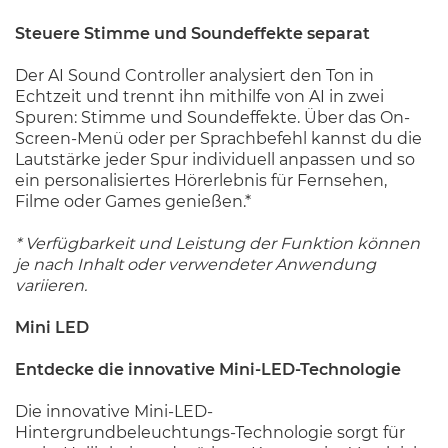
Steuere Stimme und Soundeffekte separat
Der AI Sound Controller analysiert den Ton in
Echtzeit und trennt ihn mithilfe von AI in zwei
Spuren: Stimme und Soundeffekte. Über das On-
Screen-Menü oder per Sprachbefehl kannst du die
Lautstärke jeder Spur individuell anpassen und so
ein personalisiertes Hörerlebnis für Fernsehen,
Filme oder Games genießen.*
* Verfügbarkeit und Leistung der Funktion können
je nach Inhalt oder verwendeter Anwendung
variieren.
Mini LED
Entdecke die innovative Mini-LED-Technologie
Die innovative Mini-LED-
Hintergrundbeleuchtungs-Technologie sorgt für