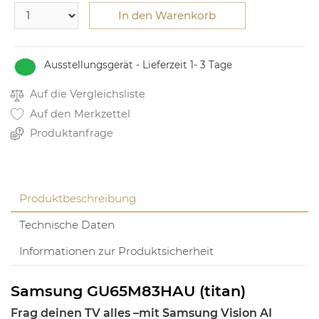
In den Warenkorb
Ausstellungsgerät - Lieferzeit 1- 3 Tage
Auf die Vergleichsliste
Auf den Merkzettel
Produktanfrage
Produktbeschreibung
Technische Daten
Informationen zur Produktsicherheit
Samsung GU65M83HAU (titan)
Frag deinen TV alles –mit Samsung Vision AI