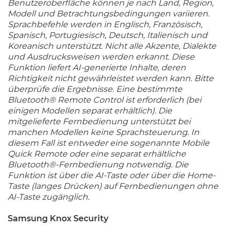
Benutzeroberfläche können je nach Land, Region,
Modell und Betrachtungsbedingungen variieren.
Sprachbefehle werden in Englisch, Französisch,
Spanisch, Portugiesisch, Deutsch, Italienisch und
Koreanisch unterstützt. Nicht alle Akzente, Dialekte
und Ausdrucksweisen werden erkannt. Diese
Funktion liefert AI-generierte Inhalte, deren
Richtigkeit nicht gewährleistet werden kann. Bitte
überprüfe die Ergebnisse. Eine bestimmte
Bluetooth® Remote Control ist erforderlich (bei
einigen Modellen separat erhältlich). Die
mitgelieferte Fernbedienung unterstützt bei
manchen Modellen keine Sprachsteuerung. In
diesem Fall ist entweder eine sogenannte Mobile
Quick Remote oder eine separat erhältliche
Bluetooth®-Fernbedienung notwendig. Die
Funktion ist über die AI-Taste oder über die Home-
Taste (langes Drücken) auf Fernbedienungen ohne
AI-Taste zugänglich.
Samsung Knox Security