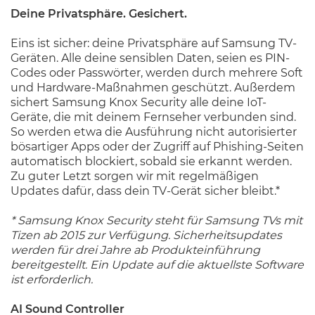
Deine Privatsphäre. Gesichert.
Eins ist sicher: deine Privatsphäre auf Samsung TV-
Geräten. Alle deine sensiblen Daten, seien es PIN-
Codes oder Passwörter, werden durch mehrere Soft
und Hardware-Maßnahmen geschützt. Außerdem
sichert Samsung Knox Security alle deine IoT-
Geräte, die mit deinem Fernseher verbunden sind.
So werden etwa die Ausführung nicht autorisierter
bösartiger Apps oder der Zugriff auf Phishing-Seiten
automatisch blockiert, sobald sie erkannt werden.
Zu guter Letzt sorgen wir mit regelmäßigen
Updates dafür, dass dein TV-Gerät sicher bleibt.*
* Samsung Knox Security steht für Samsung TVs mit
Tizen ab 2015 zur Verfügung. Sicherheitsupdates
werden für drei Jahre ab Produkteinführung
bereitgestellt. Ein Update auf die aktuellste Software
ist erforderlich.
AI Sound Controller