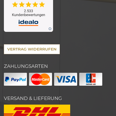
VERTRAG WIDERRUFEN
ZAHLUNGSARTEN
VERSAND & LIEFERUNG