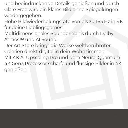
und beeindruckende Details genießen und durch
Glare Free wird ein klares Bild ohne Spiegelungen
wiedergegeben.
Hohe Bildwiederholungsrate von bis zu 165 Hz in 4K
für deine Lieblingsgames.
Multidimensionales Sounderlebnis durch Dolby
Atmos™ und AI Sound.
Der Art Store bringt die Werke weltberühmter
Galerien direkt digital in dein Wohnzimmer.
Mit 4K AI Upscaling Pro und dem Neural Quantum
4K Gen3 Prozessor scharfe und flüssige Bilder in 4K
genießen.