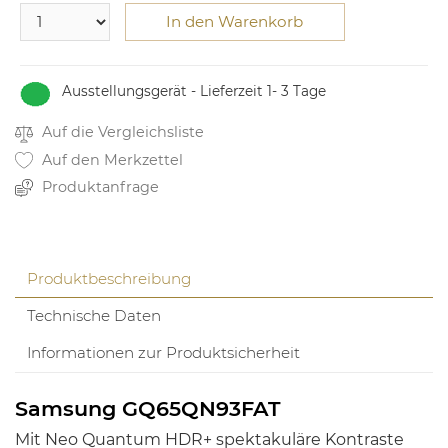
In den Warenkorb
Ausstellungsgerät - Lieferzeit 1- 3 Tage
Auf die Vergleichsliste
Auf den Merkzettel
Produktanfrage
Produktbeschreibung
Technische Daten
Informationen zur Produktsicherheit
Samsung GQ65QN93FAT
Mit Neo Quantum HDR+ spektakuläre Kontraste