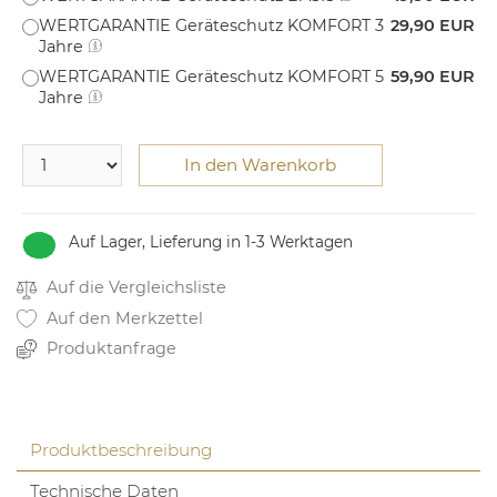
WERTGARANTIE Geräteschutz KOMFORT 3
29,90 EUR
Jahre
WERTGARANTIE Geräteschutz KOMFORT 5
59,90 EUR
Jahre
In den Warenkorb
Auf Lager, Lieferung in 1-3 Werktagen
Auf die Vergleichsliste
Auf den Merkzettel
Produktanfrage
Produktbeschreibung
Technische Daten