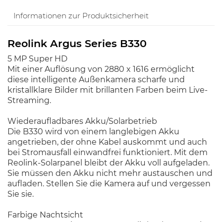
Informationen zur Produktsicherheit
Reolink Argus Series B330
5 MP Super HD
Mit einer Auflösung von 2880 x 1616 ermöglicht
diese intelligente Außenkamera scharfe und
kristallklare Bilder mit brillanten Farben beim Live-
Streaming.
Wiederaufladbares Akku/Solarbetrieb
Die B330 wird von einem langlebigen Akku
angetrieben, der ohne Kabel auskommt und auch
bei Stromausfall einwandfrei funktioniert. Mit dem
Reolink-Solarpanel bleibt der Akku voll aufgeladen.
Sie müssen den Akku nicht mehr austauschen und
aufladen. Stellen Sie die Kamera auf und vergessen
Sie sie.
Farbige Nachtsicht