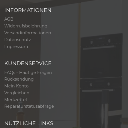
INFORMATIONEN
AGB
Widerrufsbelehrung
Versandinformationen
Datenschutz
Impressum
KUNDENSERVICE
FAQs - Häufige Fragen
Rücksendung
Mein Konto
Vergleichen
Merkzettel
Reparaturstatusabfrage
NÜTZLICHE LINKS