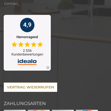
Kontakt
VERTRAG WIDERRUFEN
ZAHLUNGSARTEN