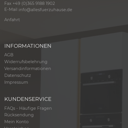
Fax +49 (0)365 9188 1902
E-Mail
info@allesfuerzuhause.de
Anfahrt
INFORMATIONEN
AGB
Widerrufsbelehrung
Versandinformationen
Datenschutz
Impressum
KUNDENSERVICE
FAQs - Häufige Fragen
Rücksendung
Mein Konto