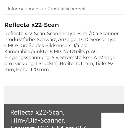
Informationen zur Produktsicherheit
Reflecta x22-Scan
Reflecta x22-Scan. Scanner-Typ: Film-/Dia-Scanner,
Produktfarbe: Schwarz, Anzeige: LCD. Sensor-Typ:
CMOS, Größe des Bildsensors: 1/4 Zoll,
Kamerabildpunkte: 8 MP. Netzteiltyp: AC,
Eingangsspannung: 5 V, Stromstärke: 1 A. Menge
pro Packung: 1 Stück(e). Breite: 101 mm, Tiefe: 92
mm, Höhe: 120 mm