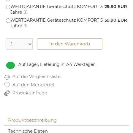
WERTGARANTIE Geräteschutz KOMFORT 3
29,90 EUR
Jahre
WERTGARANTIE Geräteschutz KOMFORT 5
59,90 EUR
Jahre
In den Warenkorb
Auf Lager, Lieferung in 2-4 Werktagen
Auf die Vergleichsliste
Auf den Merkzettel
Produktanfrage
Produktbeschreibung
Technische Daten