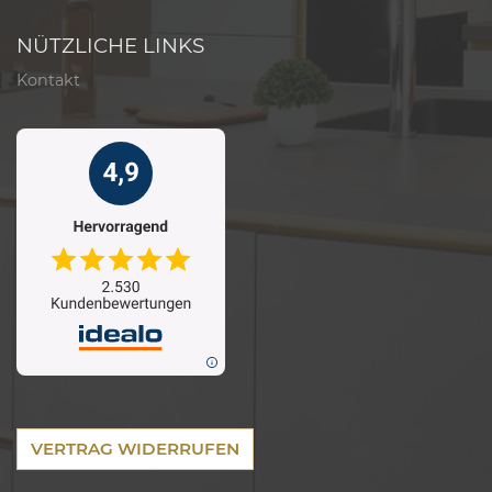
NÜTZLICHE LINKS
Kontakt
VERTRAG WIDERRUFEN