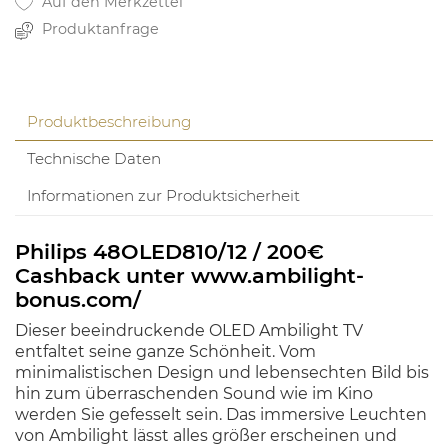
Auf den Merkzettel
Produktanfrage
Produktbeschreibung
Technische Daten
Informationen zur Produktsicherheit
Philips 48OLED810/12 / 200€
Cashback unter www.ambilight-
bonus.com/
Dieser beeindruckende OLED Ambilight TV
entfaltet seine ganze Schönheit. Vom
minimalistischen Design und lebensechten Bild bis
hin zum überraschenden Sound wie im Kino
werden Sie gefesselt sein. Das immersive Leuchten
von Ambilight lässt alles größer erscheinen und