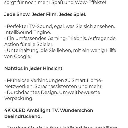
sorgt für noch mehr Spaß und Wow-Effekte!
Jede Show. Jeder Film. Jedes Spiel.
• Perfekter TV-Sound, egal, was Sie sich ansehen.
IntelliSound Engine.
• Ein umfassendes Gaming-Erlebnis. Aufregende
Action für alle Spieler.
• Unterhaltung, die Sie lieben, mit ein wenig Hilfe
von Google.
Nahtlos in jeder Hinsicht
• Mühelose Verbindungen zu Smart Home-
Netzwerken, Sprachassistenten und mehr.
• Durchdachtes Design. Umweltbewusste
Verpackung.
4K OLED Ambilight TV. Wunderschön
beeindruckend.