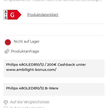
Produktdatenblatt
Nicht auf Lager
Produktanfrage
Philips 48OLED810/12 / 200€ Cashback unter
www.ambilight-bonus.com/
Philips 48OLED810/12 B-Ware
Auf die Vergleichsliste