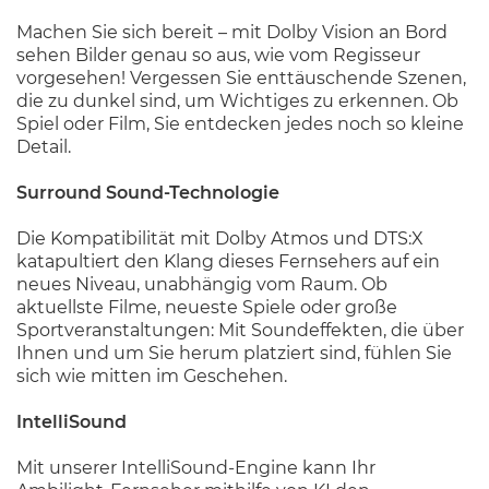
Machen Sie sich bereit – mit Dolby Vision an Bord
sehen Bilder genau so aus, wie vom Regisseur
vorgesehen! Vergessen Sie enttäuschende Szenen,
die zu dunkel sind, um Wichtiges zu erkennen. Ob
Spiel oder Film, Sie entdecken jedes noch so kleine
Detail.
Surround Sound-Technologie
Die Kompatibilität mit Dolby Atmos und DTS:X
katapultiert den Klang dieses Fernsehers auf ein
neues Niveau, unabhängig vom Raum. Ob
aktuellste Filme, neueste Spiele oder große
Sportveranstaltungen: Mit Soundeffekten, die über
Ihnen und um Sie herum platziert sind, fühlen Sie
sich wie mitten im Geschehen.
IntelliSound
Mit unserer IntelliSound-Engine kann Ihr