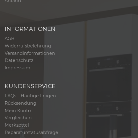
Anfahrt
INFORMATIONEN
AGB
Widerrufsbelehrung
Versandinformationen
Datenschutz
Impressum
KUNDENSERVICE
FAQs - Häufige Fragen
Rücksendung
Mein Konto
Vergleichen
Merkzettel
Reparaturstatusabfrage