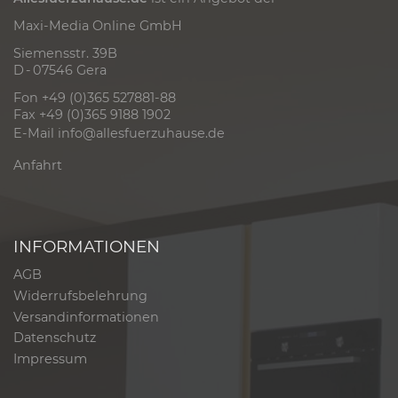
Maxi-Media Online GmbH
Siemensstr. 39B
D - 07546 Gera
Fon +49 (0)365 527881-88
Fax +49 (0)365 9188 1902
E-Mail
info@allesfuerzuhause.de
Anfahrt
INFORMATIONEN
AGB
Widerrufsbelehrung
Versandinformationen
Datenschutz
Impressum