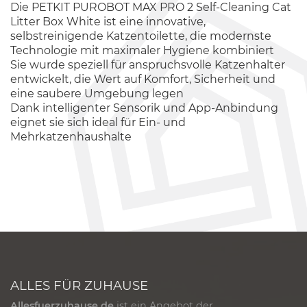
Die PETKIT PUROBOT MAX PRO 2 Self-Cleaning Cat
Litter Box White ist eine innovative,
selbstreinigende Katzentoilette, die modernste
Technologie mit maximaler Hygiene kombiniert
Sie wurde speziell für anspruchsvolle Katzenhalter
entwickelt, die Wert auf Komfort, Sicherheit und
eine saubere Umgebung legen
Dank intelligenter Sensorik und App-Anbindung
eignet sie sich ideal für Ein- und
Mehrkatzenhaushalte
ALLES FÜR ZUHAUSE
Allesfuerzuhause.de
ist ein Angebot der