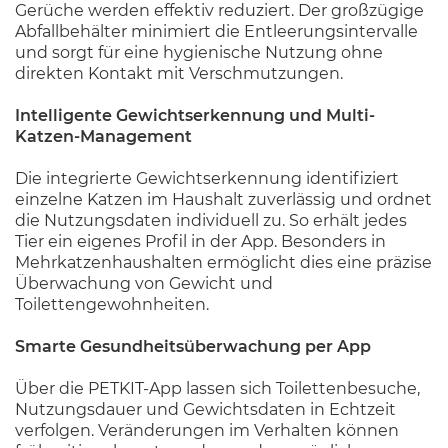
Gerüche werden effektiv reduziert. Der großzügige
Abfallbehälter minimiert die Entleerungsintervalle
und sorgt für eine hygienische Nutzung ohne
direkten Kontakt mit Verschmutzungen.
Intelligente Gewichtserkennung und Multi-
Katzen-Management
Die integrierte Gewichtserkennung identifiziert
einzelne Katzen im Haushalt zuverlässig und ordnet
die Nutzungsdaten individuell zu. So erhält jedes
Tier ein eigenes Profil in der App. Besonders in
Mehrkatzenhaushalten ermöglicht dies eine präzise
Überwachung von Gewicht und
Toilettengewohnheiten.
Smarte Gesundheitsüberwachung per App
Über die PETKIT-App lassen sich Toilettenbesuche,
Nutzungsdauer und Gewichtsdaten in Echtzeit
verfolgen. Veränderungen im Verhalten können