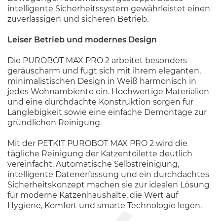
intelligente Sicherheitssystem gewährleistet einen
zuverlässigen und sicheren Betrieb.
Leiser Betrieb und modernes Design
Die PUROBOT MAX PRO 2 arbeitet besonders
geräuscharm und fügt sich mit ihrem eleganten,
minimalistischen Design in Weiß harmonisch in
jedes Wohnambiente ein. Hochwertige Materialien
und eine durchdachte Konstruktion sorgen für
Langlebigkeit sowie eine einfache Demontage zur
gründlichen Reinigung.
Mit der PETKIT PUROBOT MAX PRO 2 wird die
tägliche Reinigung der Katzentoilette deutlich
vereinfacht. Automatische Selbstreinigung,
intelligente Datenerfassung und ein durchdachtes
Sicherheitskonzept machen sie zur idealen Lösung
für moderne Katzenhaushalte, die Wert auf
Hygiene, Komfort und smarte Technologie legen.