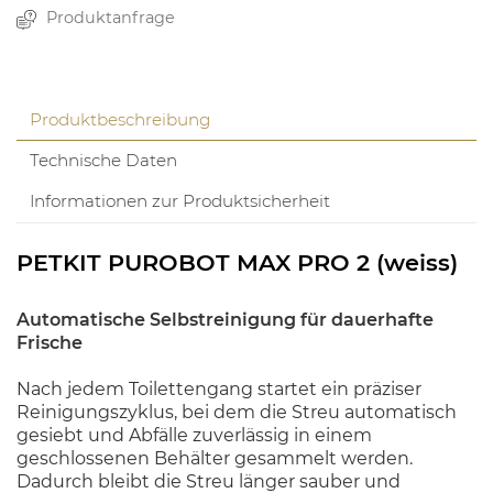
Produktanfrage
Produktbeschreibung
Technische Daten
Informationen zur Produktsicherheit
PETKIT PUROBOT MAX PRO 2 (weiss)
Automatische Selbstreinigung für dauerhafte
Frische
Nach jedem Toilettengang startet ein präziser
Reinigungszyklus, bei dem die Streu automatisch
gesiebt und Abfälle zuverlässig in einem
geschlossenen Behälter gesammelt werden.
Dadurch bleibt die Streu länger sauber und