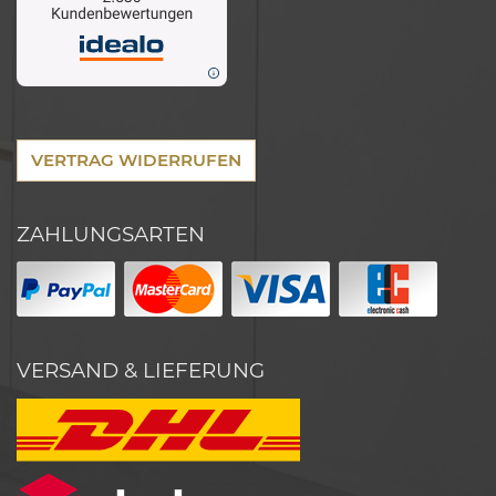
VERTRAG WIDERRUFEN
ZAHLUNGSARTEN
VERSAND & LIEFERUNG