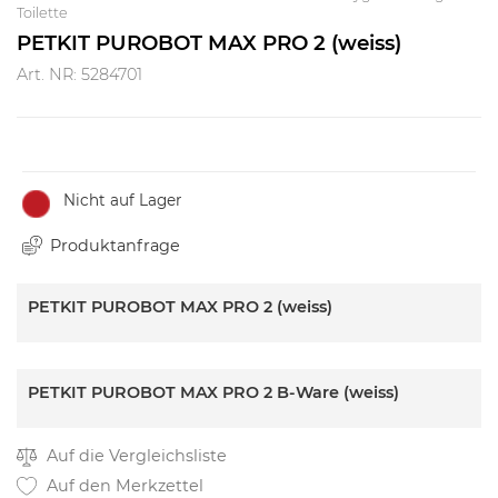
Toilette
PETKIT PUROBOT MAX PRO 2 (weiss)
Art. NR: 5284701
Nicht auf Lager
Produktanfrage
PETKIT PUROBOT MAX PRO 2 (weiss)
PETKIT PUROBOT MAX PRO 2 B-Ware (weiss)
Auf die Vergleichsliste
Auf den Merkzettel