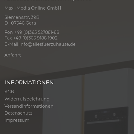
Maxi-Media Online GmbH
Siemensstr. 39B
D - 07546 Gera
Fon +49 (0)365 527881-88
Fax +49 (0)365 9188 1902
E-Mail
info@allesfuerzuhause.de
Anfahrt
INFORMATIONEN
AGB
Widerrufsbelehrung
Versandinformationen
Datenschutz
Impressum