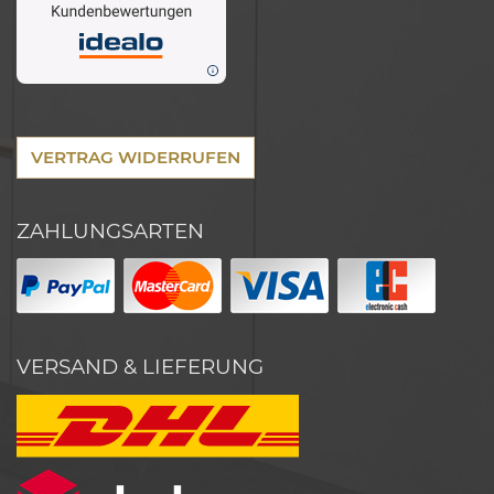
VERTRAG WIDERRUFEN
ZAHLUNGSARTEN
VERSAND & LIEFERUNG