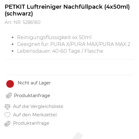
PETKIT Luftreiniger Nachfüllpack (4x50ml)
(schwarz)
Art. NR: 5286160
Reinigungsflüssigkeit 4x 50ml
Geeignet für: PURA X/PURA MAX/PURA MAX 2
Lebensdauer: 40-60 Tage / Flasche
Nicht auf Lager
Produktanfrage
Auf die Vergleichsliste
Auf den Merkzettel
Produktanfrage