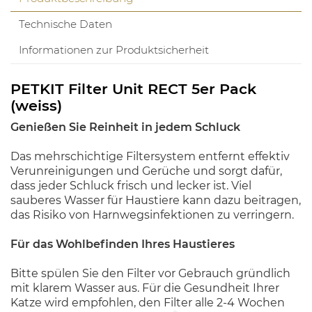
Technische Daten
Informationen zur Produktsicherheit
PETKIT Filter Unit RECT 5er Pack
(weiss)
Genießen Sie Reinheit in jedem Schluck
Das mehrschichtige Filtersystem entfernt effektiv
Verunreinigungen und Gerüche und sorgt dafür,
dass jeder Schluck frisch und lecker ist. Viel
sauberes Wasser für Haustiere kann dazu beitragen,
das Risiko von Harnwegsinfektionen zu verringern.
Für das Wohlbefinden Ihres Haustieres
Bitte spülen Sie den Filter vor Gebrauch gründlich
mit klarem Wasser aus. Für die Gesundheit Ihrer
Katze wird empfohlen, den Filter alle 2-4 Wochen