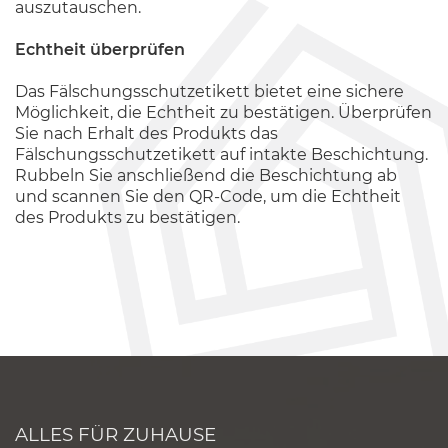
auszutauschen.
Echtheit überprüfen
Das Fälschungsschutzetikett bietet eine sichere
Möglichkeit, die Echtheit zu bestätigen. Überprüfen
Sie nach Erhalt des Produkts das
Fälschungsschutzetikett auf intakte Beschichtung.
Rubbeln Sie anschließend die Beschichtung ab
und scannen Sie den QR-Code, um die Echtheit
des Produkts zu bestätigen.
ALLES FÜR ZUHAUSE