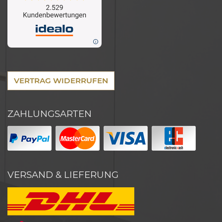
VERTRAG WIDERRUFEN
ZAHLUNGSARTEN
VERSAND & LIEFERUNG