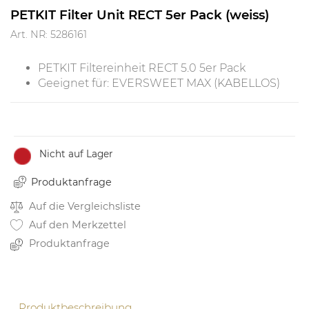
PETKIT Filter Unit RECT 5er Pack (weiss)
Art. NR: 5286161
PETKIT Filtereinheit RECT 5.0 5er Pack
Geeignet für: EVERSWEET MAX (KABELLOS)
Nicht auf Lager
Produktanfrage
Auf die Vergleichsliste
Auf den Merkzettel
Produktanfrage
Produktbeschreibung