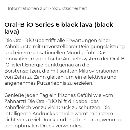
Informationen zur Produktsicherheit
Oral-B iO Series 6 black lava (black
lava)
Die Oral-B iO übertrifft alle Erwartungen einer
Zahnbürste mit unvorstellbarer Reinigungsleistung
und einem sensationellen Mundgefühl. Das
innovative, magnetische Antriebssystem der Oral-B
iO liefert Energie punktgenau an die
Borstenspitzen, die mit sanften Mikrovibrationen
von Zahn zu Zahn gleiten, um ein effektives und
angenehmes Putzerlebnis zu erzielen.
Genieße jeden Tag ein frisches Gefühl wie vom
Zahnarzt! Die Oral-B iO hilft dir dabei, das
Zahnfleisch vor zu viel Druck zu schützen. Die
intelligente Andruckkontrolle warnt mit rotem
Licht vor zu viel Druck und leuchtet grün, wenn du
den optimalen Druck verwendest.