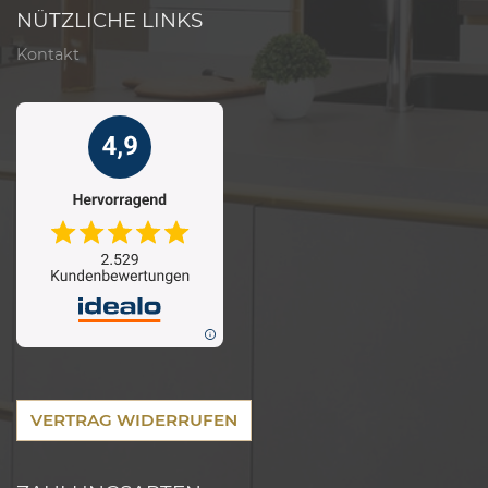
NÜTZLICHE LINKS
Kontakt
VERTRAG WIDERRUFEN