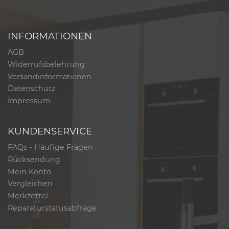
INFORMATIONEN
AGB
Widerrufsbelehrung
Versandinformationen
Datenschutz
Impressum
KUNDENSERVICE
FAQs - Häufige Fragen
Rücksendung
Mein Konto
Vergleichen
Merkzettel
Reparaturstatusabfrage