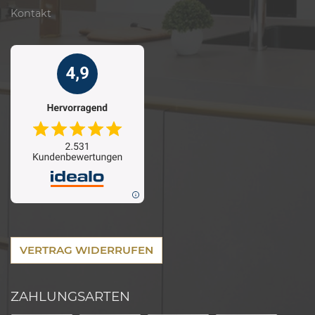
Kontakt
VERTRAG WIDERRUFEN
ZAHLUNGSARTEN