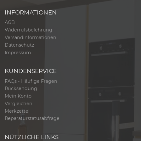
INFORMATIONEN
AGB
Widerrufsbelehrung
Versandinformationen
Datenschutz
Impressum
KUNDENSERVICE
FAQs - Häufige Fragen
Rücksendung
Mein Konto
Vergleichen
Merkzettel
Reparaturstatusabfrage
NÜTZLICHE LINKS