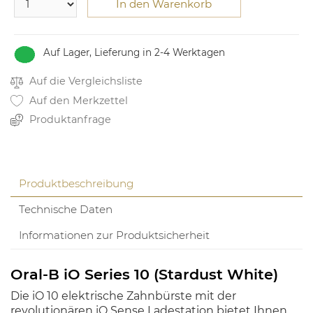
In den Warenkorb
Auf Lager, Lieferung in 2-4 Werktagen
Auf die Vergleichsliste
Auf den Merkzettel
Produktanfrage
Produktbeschreibung
Technische Daten
Informationen zur Produktsicherheit
Oral-B iO Series 10 (Stardust White)
Die iO 10 elektrische Zahnbürste mit der
revolutionären iO Sense Ladestation bietet Ihnen